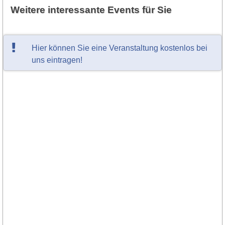
Weitere interessante Events für Sie
Hier können Sie eine Veranstaltung kostenlos bei
uns eintragen!