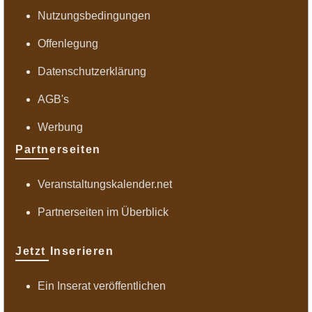
Nutzungsbedingungen
Offenlegung
Datenschutzerklärung
AGB's
Werbung
Partnerseiten
Veranstaltungskalender.net
Partnerseiten im Überblick
Jetzt Inserieren
Ein Inserat veröffentlichen