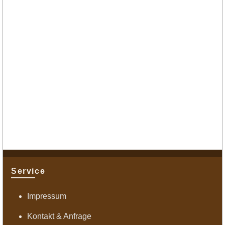
Service
Impressum
Kontakt & Anfrage