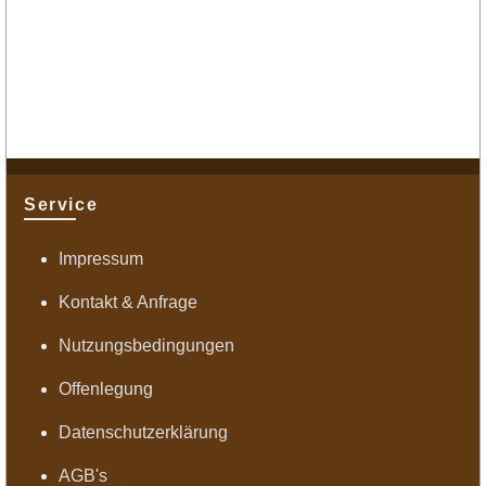
Service
Impressum
Kontakt & Anfrage
Nutzungsbedingungen
Offenlegung
Datenschutzerklärung
AGB's