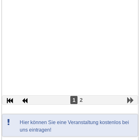
1
2
Hier können Sie eine Veranstaltung kostenlos bei
uns eintragen!