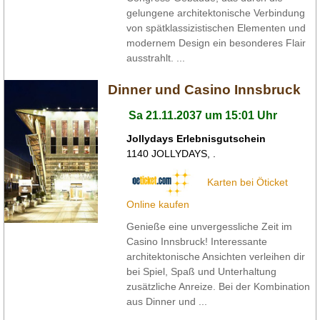
gelungene architektonische Verbindung
von spätklassizistischen Elementen und
modernem Design ein besonderes Flair
ausstrahlt. ...
Dinner und Casino Innsbruck
Sa 21.11.2037 um 15:01 Uhr
Jollydays Erlebnisgutschein
1140
JOLLYDAYS
,
.
Karten bei Öticket
Online kaufen
Genieße eine unvergessliche Zeit im
Casino Innsbruck! Interessante
architektonische Ansichten verleihen dir
bei Spiel, Spaß und Unterhaltung
zusätzliche Anreize. Bei der Kombination
aus Dinner und ...