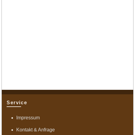
Service
Impressum
Kontakt & Anfrage