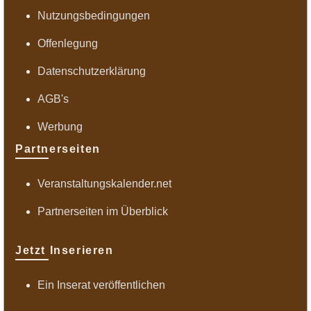
Nutzungsbedingungen
Offenlegung
Datenschutzerklärung
AGB's
Werbung
Partnerseiten
Veranstaltungskalender.net
Partnerseiten im Überblick
Jetzt Inserieren
Ein Inserat veröffentlichen