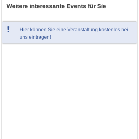
Weitere interessante Events für Sie
Hier können Sie eine Veranstaltung kostenlos bei
uns eintragen!