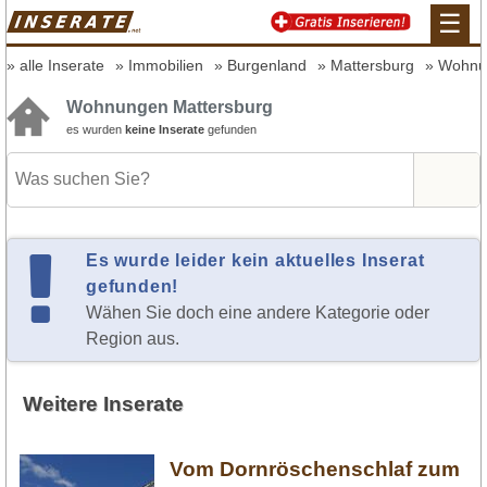
☰
alle Inserate
Immobilien
Burgenland
Mattersburg
Wohnu
Wohnungen Mattersburg
es wurden
keine Inserate
gefunden
Es wurde leider kein aktuelles Inserat
gefunden!
Wähen Sie doch eine andere Kategorie oder
Region aus.
Weitere Inserate
Vom Dornröschenschlaf zum