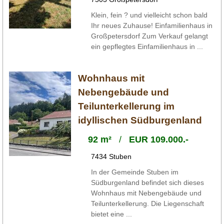
Klein, fein ? und vielleicht schon bald
Ihr neues Zuhause! Einfamilienhaus in
Großpetersdorf Zum Verkauf gelangt
ein gepflegtes Einfamilienhaus in ...
Wohnhaus mit
Nebengebäude und
Teilunterkellerung im
idyllischen Südburgenland
92 m²
/
EUR 109.000.-
7434 Stuben
In der Gemeinde Stuben im
Südburgenland befindet sich dieses
Wohnhaus mit Nebengebäude und
Teilunterkellerung. Die Liegenschaft
bietet eine ...