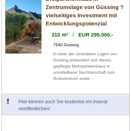
Zentrumslage von Güssing ?
vielseitiges Investment mit
Entwicklungspotenzial
310 m²
/
EUR 295.000.-
7540 Güssing
In einer der zentralsten Lagen von
Güssing präsentiert sich dieses
gepflegte Mehrparteienhaus in
unmittelbarer Nachbarschaft zum
Ärztezentrum sowie ...
Hier können auch Sie kostenlos ein Inserat
veröffentlichen!