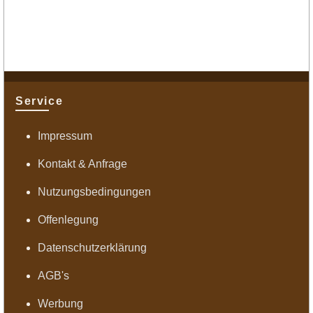
Service
Impressum
Kontakt & Anfrage
Nutzungsbedingungen
Offenlegung
Datenschutzerklärung
AGB's
Werbung