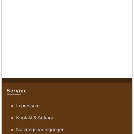
Service
Impressum
Kontakt & Anfrage
Nutzungsbedingungen