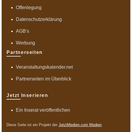
Offenlegung
Datenschutzerklärung
AGB's
Werbung
Partnerseiten
Veranstaltungskalender.net
Partnerseiten im Überblick
Jetzt Inserieren
Ein Inserat veröffentlichen
Diese Seite ist ein Projekt der
JetztMedien.com Medien