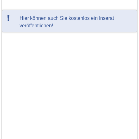
Hier können auch Sie kostenlos ein Inserat
veröffentlichen!