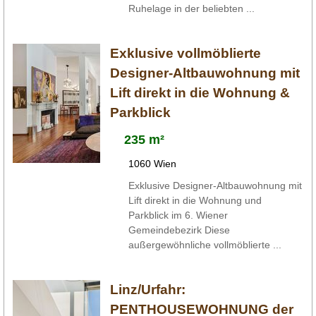
Ruhelage in der beliebten ...
Exklusive vollmöblierte
Designer-Altbauwohnung mit
Lift direkt in die Wohnung &
Parkblick
235 m²
1060 Wien
Exklusive Designer-Altbauwohnung mit
Lift direkt in die Wohnung und
Parkblick im 6. Wiener
Gemeindebezirk Diese
außergewöhnliche vollmöblierte ...
Linz/Urfahr:
PENTHOUSEWOHNUNG der