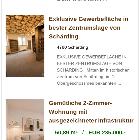
Exklusive Gewerbefläche in
bester Zentrumslage von
Schärding
4780 Schärding
EXKLUSIVE GEWERBEFLÄCHE IN
BESTER ZENTRUMSLAGE VON
SCHÄRDING Mitten im historischen
Zentrum von Schärding, im 1.
Obergeschoss des bekannten ...
Gemütliche 2-Zimmer-
Wohnung mit
ausgezeichneter Infrastruktur
50,89 m²
/
EUR 235.000.-