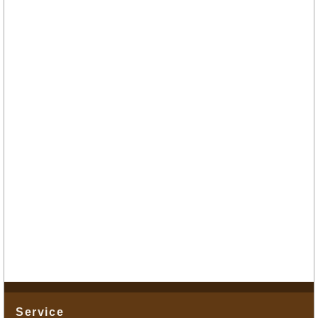
Service