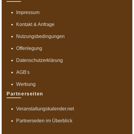
Impressum
Kontakt & Anfrage
Nutzungsbedingungen
Offenlegung
Datenschutzerklärung
AGB's
Werbung
Partnerseiten
Veranstaltungskalender.net
Partnerseiten im Überblick