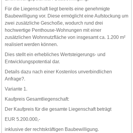
Für die Liegenschaft liegt bereits eine genehmigte
Baubewilligung vor. Diese ermöglicht eine Aufstockung um
zwei zusätzliche Geschoße, wodurch rund drei
hochwertige Penthouse-Wohnungen mit einer
zusätzlichen Wohnnutzfläche von insgesamt ca. 1.200 m²
realisiert werden können.
Dies stellt ein erhebliches Wertsteigerungs- und
Entwicklungspotential dar.
Details dazu nach einer Kostenlos unverbindlichen
Anfrage?.
Variante 1.
Kaufpreis Gesamtliegenschaft:
Der Kaufpreis für die gesamte Liegenschaft beträgt
EUR 5.200.000,-
inklusive der rechtskräftigen Baubewilligung.