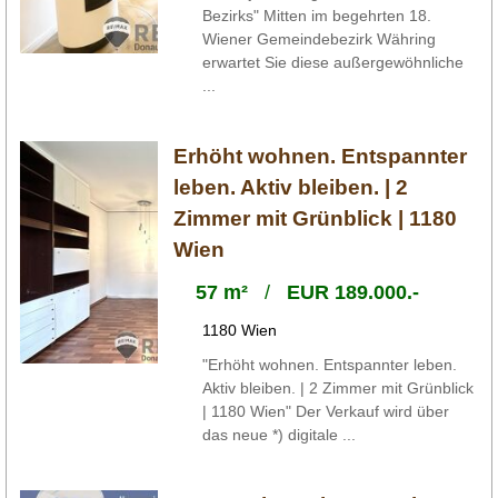
Bezirks" Mitten im begehrten 18.
Wiener Gemeindebezirk Währing
erwartet Sie diese außergewöhnliche
...
Erhöht wohnen. Entspannter
leben. Aktiv bleiben. | 2
Zimmer mit Grünblick | 1180
Wien
57 m²
/
EUR 189.000.-
1180 Wien
"Erhöht wohnen. Entspannter leben.
Aktiv bleiben. | 2 Zimmer mit Grünblick
| 1180 Wien" Der Verkauf wird über
das neue *) digitale ...