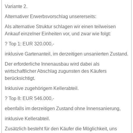
Variante 2.
Alternativer Erwerbsvorschlag unsererseits:
Als alternative Struktur schlagen wir einen teilweisen
Ankauf einzelner Einheiten vor, und zwar wie folgt:
? Top 1: EUR 320.000,-
inklusive Gartenanteil, im derzeitigen unsanierten Zustand.
Der erforderliche Innenausbau wird dabei als
wirtschaftlicher Abschlag zugunsten des Käufers
berücksichtigt.
Inklusive zugehörigem Kellerabteil.
? Top 8: EUR 546.000,-
ebenfalls im derzeitigen Zustand ohne Innensanierung,
inklusive Kellerabteil.
Zusätzlich besteht für den Käufer die Möglichkeit, uns