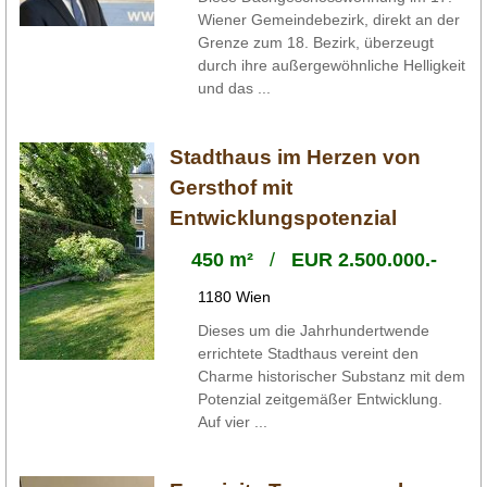
Wiener Gemeindebezirk, direkt an der
Grenze zum 18. Bezirk, überzeugt
durch ihre außergewöhnliche Helligkeit
und das ...
Stadthaus im Herzen von
Gersthof mit
Entwicklungspotenzial
450 m²
/
EUR 2.500.000.-
1180 Wien
Dieses um die Jahrhundertwende
errichtete Stadthaus vereint den
Charme historischer Substanz mit dem
Potenzial zeitgemäßer Entwicklung.
Auf vier ...