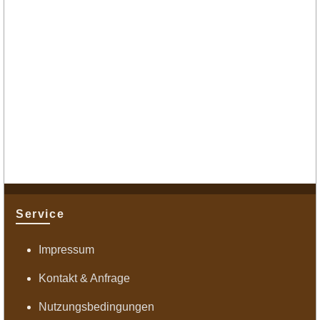
Service
Impressum
Kontakt & Anfrage
Nutzungsbedingungen