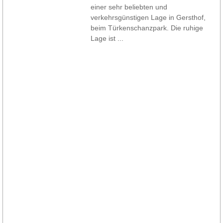
einer sehr beliebten und
verkehrsgünstigen Lage in Gersthof,
beim Türkenschanzpark. Die ruhige
Lage ist ...