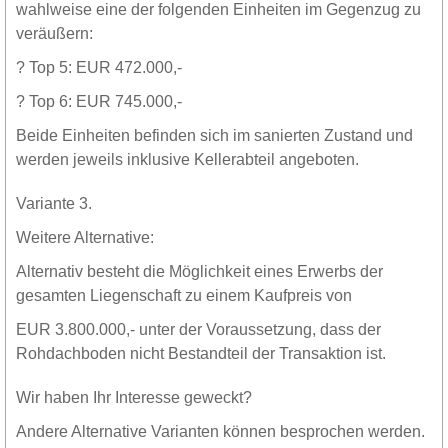
wahlweise eine der folgenden Einheiten im Gegenzug zu
veräußern:
? Top 5: EUR 472.000,-
? Top 6: EUR 745.000,-
Beide Einheiten befinden sich im sanierten Zustand und
werden jeweils inklusive Kellerabteil angeboten.
Variante 3.
Weitere Alternative:
Alternativ besteht die Möglichkeit eines Erwerbs der
gesamten Liegenschaft zu einem Kaufpreis von
EUR 3.800.000,- unter der Voraussetzung, dass der
Rohdachboden nicht Bestandteil der Transaktion ist.
Wir haben Ihr Interesse geweckt?
Andere Alternative Varianten können besprochen werden.