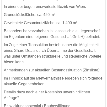
In einer der begehrenswerteste Bezirk von Wien.
Grundstücksfläche: ca. 450 m²
Gewichtete Gesamtnutzfläche: ca. 1.400 m²
Besonders hervorzuheben ist, dass sich die Liegenschaft
im Eigentum einer eigenen Gesellschaft GmbH) befindet.
Im Zuge einer Transaktion besteht daher die Möglichkeit
eines Share Deals durch Übernahme der Gesellschaft,
was unter Umständen strukturelle und steuerliche Vorteile
bieten kann.
Anmerkungen zur aktuellen Bestandssituation (Zinsliste):
Im Hinblick auf die Mietverhältnisse ergeben sich folgende
aktuelle Gegebenheiten:
Details dazu nach einer Kostenlos unverbindlichen
Anfrage?.
Entwicklungspotential / Baubewilligung: