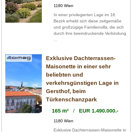
1180 Wien
In einer privilegierten Lage im 18.
Bezirk erhebt sich diese zeitgemäße
und großzügige Familienvilla, die sich
durch ihre beeindruckende Verbindung
...
Exklusive Dachterrassen-
Maisonette in einer sehr
beliebten und
verkehrsgünstigen Lage in
Gersthof, beim
Türkenschanzpark
165 m²
/
EUR 1.490.000.-
1180 Wien
Exklusive Dachterrassen-Maisonette in