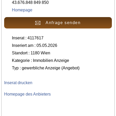
43.676.848 849 850
Homepage
Anfrage senden
Inserat : 4117617
Inseriert am : 05.05.2026
Standort : 1180 Wien
Kategorie : Immobilien Anzeige
Typ : gewerbliche Anzeige (Angebot)
Inserat drucken
Homepage des Anbieters