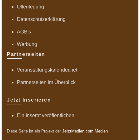
Offenlegung
Datenschutzerklärung
AGB's
Werbung
Partnerseiten
Veranstaltungskalender.net
Partnerseiten im Überblick
Jetzt Inserieren
Ein Inserat veröffentlichen
Diese Seite ist ein Projekt der
JetztMedien.com Medien