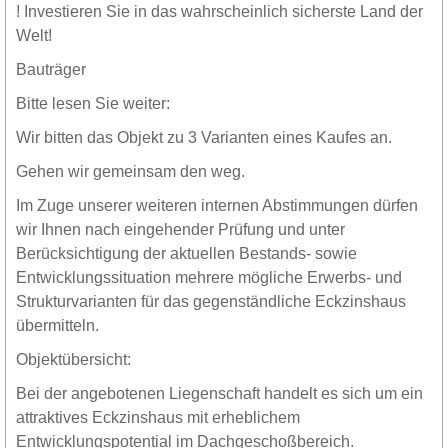
! Investieren Sie in das wahrscheinlich sicherste Land der
Welt!
Bauträger
Bitte lesen Sie weiter:
Wir bitten das Objekt zu 3 Varianten eines Kaufes an.
Gehen wir gemeinsam den weg.
Im Zuge unserer weiteren internen Abstimmungen dürfen
wir Ihnen nach eingehender Prüfung und unter
Berücksichtigung der aktuellen Bestands- sowie
Entwicklungssituation mehrere mögliche Erwerbs- und
Strukturvarianten für das gegenständliche Eckzinshaus
übermitteln.
Objektübersicht:
Bei der angebotenen Liegenschaft handelt es sich um ein
attraktives Eckzinshaus mit erheblichem
Entwicklungspotential im Dachgeschoßbereich.