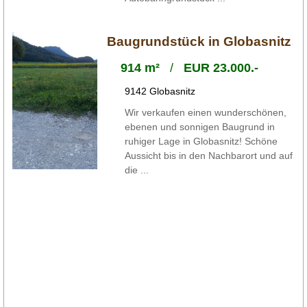
Baugrundstück in Globasnitz
914 m²
/
EUR 23.000.-
9142 Globasnitz
Wir verkaufen einen wunderschönen,
ebenen und sonnigen Baugrund in
ruhiger Lage in Globasnitz! Schöne
Aussicht bis in den Nachbarort und auf
die ...