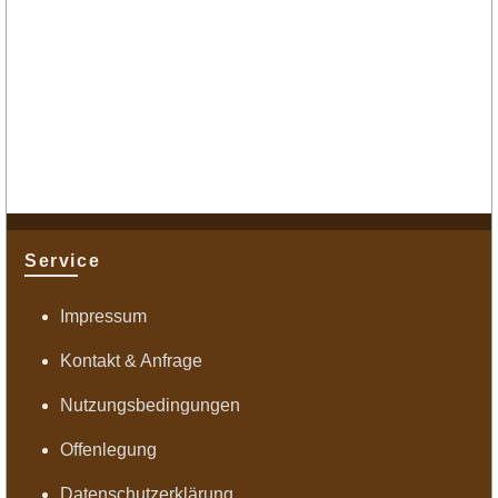
Service
Impressum
Kontakt & Anfrage
Nutzungsbedingungen
Offenlegung
Datenschutzerklärung