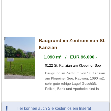
Baugrund im Zentrum von St.
Kanzian
1.090 m²
/
EUR 96.000.-
9122 St. Kanzian am Klopeiner See
Baugrund im Zentrum von St. Kanzian
am Klopeiner See, Rabweg; 1090 m2,
sehr gute ruhige Lage! Geschäft,
Polizei, Bank und Apotheke sind in ...
Hier können auch Sie kostenlos ein Inserat