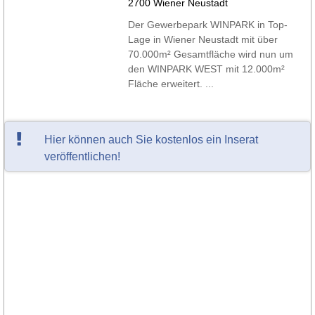
2700 Wiener Neustadt
Der Gewerbepark WINPARK in Top-
Lage in Wiener Neustadt mit über
70.000m² Gesamtfläche wird nun um
den WINPARK WEST mit 12.000m²
Fläche erweitert. ...
Hier können auch Sie kostenlos ein Inserat
veröffentlichen!