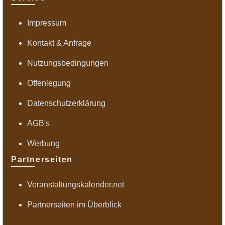
Impressum
Kontakt & Anfrage
Nutzungsbedingungen
Offenlegung
Datenschutzerklärung
AGB's
Werbung
Partnerseiten
Veranstaltungskalender.net
Partnerseiten im Überblick