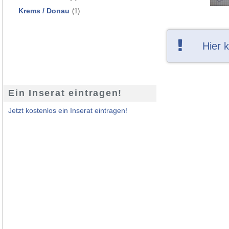
Krems / Donau
(1)
Hier 
Ein Inserat eintragen!
Jetzt kostenlos ein Inserat eintragen!