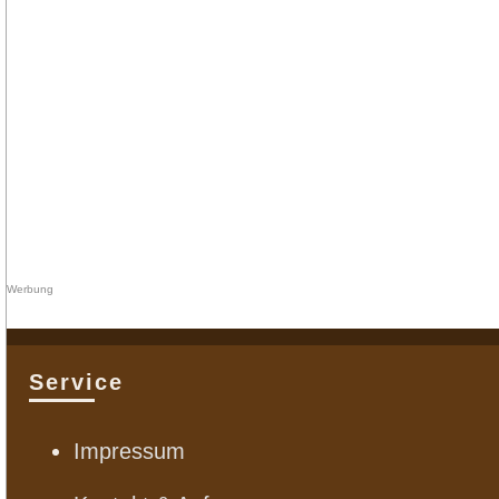
Service
Impressum