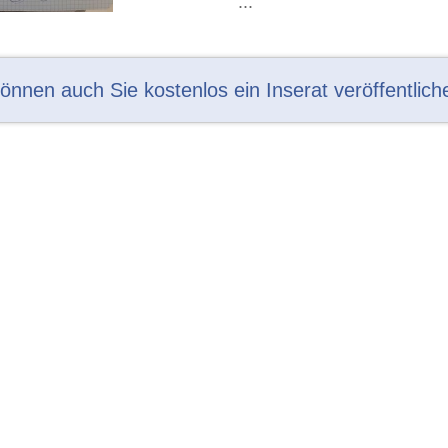
...
können auch Sie kostenlos ein Inserat veröffentlich