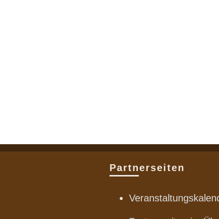
Partnerseiten
Veranstaltungskalen