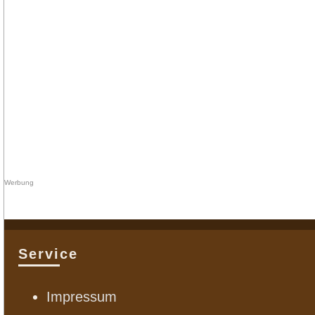
Service
Impressum