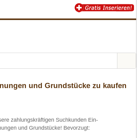
nungen und Grundstücke zu kaufen
sere zahlungskräftigen Suchkunden Ein-
nungen und Grundstücke! Bevorzugt: