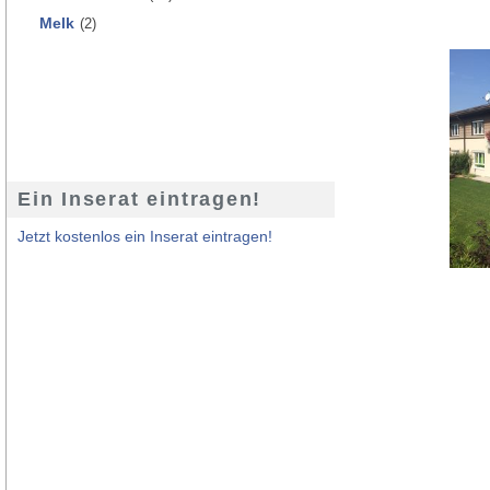
Melk
(2)
Ein Inserat eintragen!
Jetzt kostenlos ein Inserat eintragen!