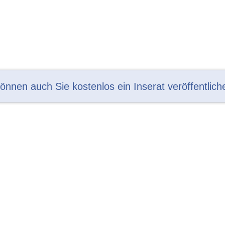
können auch Sie kostenlos ein Inserat veröffentlich