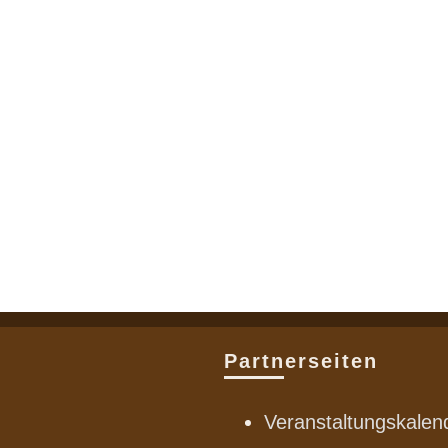
Partnerseiten
Veranstaltungskalen