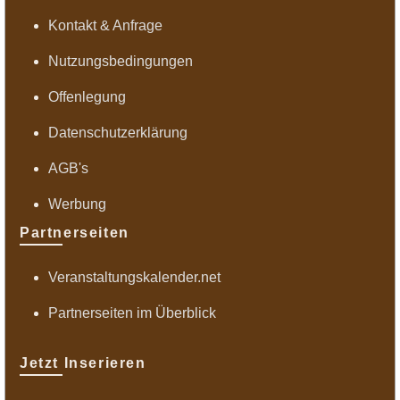
Kontakt & Anfrage
Nutzungsbedingungen
Offenlegung
Datenschutzerklärung
AGB's
Werbung
Partnerseiten
Veranstaltungskalender.net
Partnerseiten im Überblick
Jetzt Inserieren