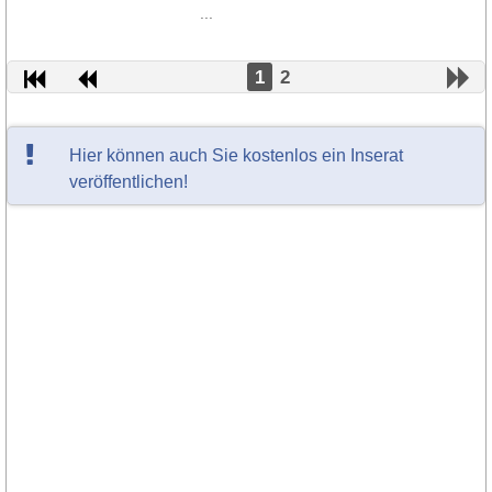
...
1
2
Hier können auch Sie kostenlos ein Inserat
veröffentlichen!