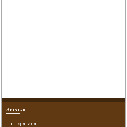
Service
Impressum