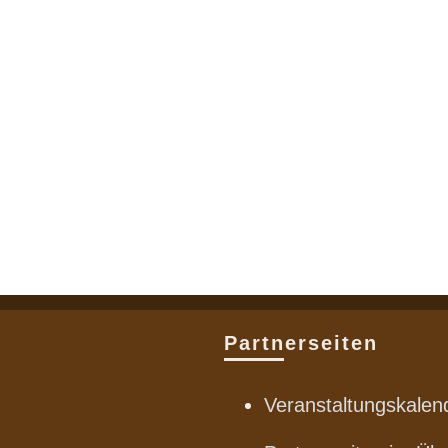
Partnerseiten
Veranstaltungskalen