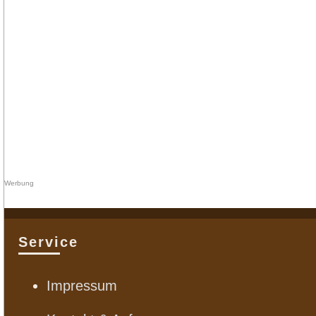
Service
Impressum