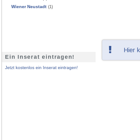
Wiener Neustadt
(1)
Hier 
Ein Inserat eintragen!
Jetzt kostenlos ein Inserat eintragen!