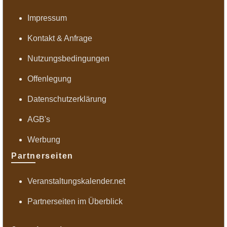
Impressum
Kontakt & Anfrage
Nutzungsbedingungen
Offenlegung
Datenschutzerklärung
AGB's
Werbung
Partnerseiten
Veranstaltungskalender.net
Partnerseiten im Überblick