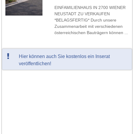
EINFAMILIENHAUS IN 2700 WIENER
NEUSTADT ZU VERKAUFEN
*BELAGSFERTIG* Durch unsere
Zusammenarbeit mit verschiedenen
österreichischen Bauträgern können ...
Hier können auch Sie kostenlos ein Inserat
veröffentlichen!