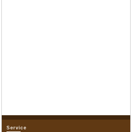
Service