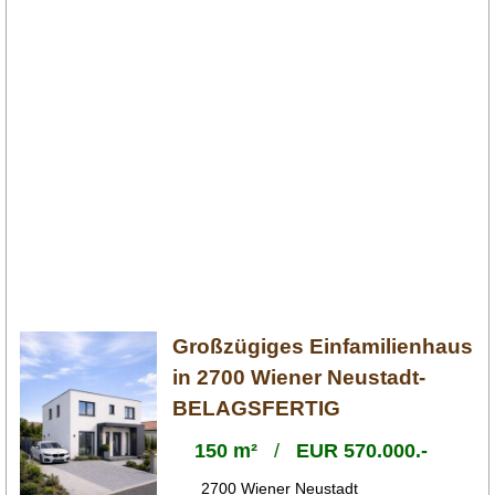
Großzügiges Einfamilienhaus
in 2700 Wiener Neustadt-
BELAGSFERTIG
150 m²
/
EUR 570.000.-
2700 Wiener Neustadt