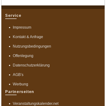
Service
Impressum
Kontakt & Anfrage
Nutzungsbedingungen
Offenlegung
Datenschutzerklärung
AGB's
Werbung
Partnerseiten
Veranstaltungskalender.net