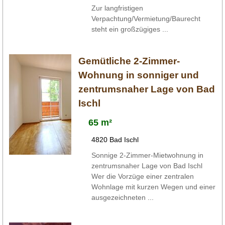
Zur langfristigen
Verpachtung/Vermietung/Baurecht
steht ein großzügiges ...
Gemütliche 2-Zimmer-
Wohnung in sonniger und
zentrumsnaher Lage von Bad
Ischl
65 m²
4820 Bad Ischl
Sonnige 2-Zimmer-Mietwohnung in
zentrumsnaher Lage von Bad Ischl
Wer die Vorzüge einer zentralen
Wohnlage mit kurzen Wegen und einer
ausgezeichneten ...