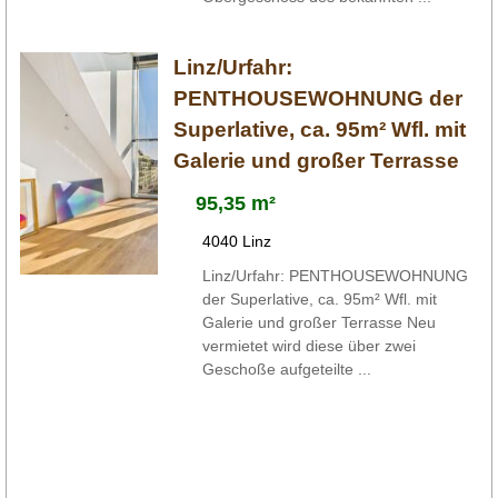
Linz/Urfahr:
PENTHOUSEWOHNUNG der
Superlative, ca. 95m² Wfl. mit
Galerie und großer Terrasse
95,35 m²
4040 Linz
Linz/Urfahr: PENTHOUSEWOHNUNG
der Superlative, ca. 95m² Wfl. mit
Galerie und großer Terrasse Neu
vermietet wird diese über zwei
Geschoße aufgeteilte ...