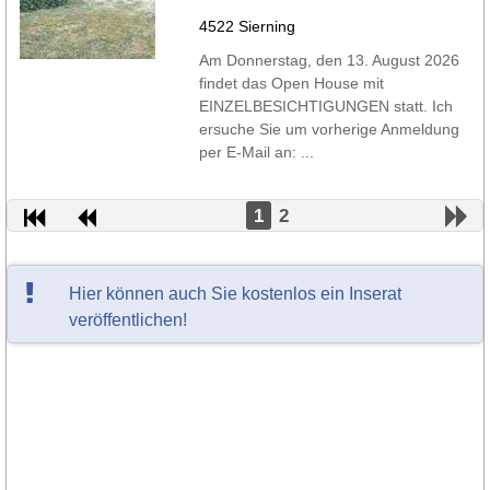
4522 Sierning
Am Donnerstag, den 13. August 2026
findet das Open House mit
EINZELBESICHTIGUNGEN statt. Ich
ersuche Sie um vorherige Anmeldung
per E-Mail an: ...
1
2
Hier können auch Sie kostenlos ein Inserat
veröffentlichen!