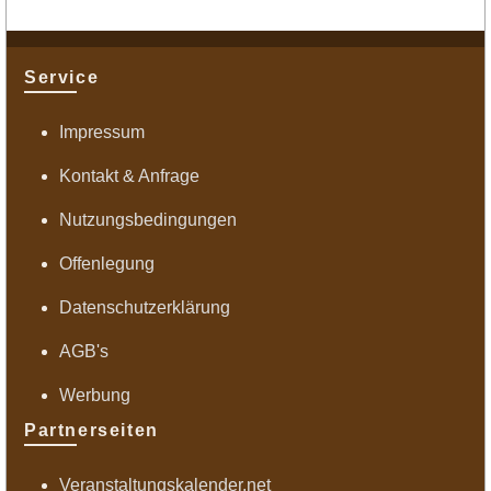
Service
Impressum
Kontakt & Anfrage
Nutzungsbedingungen
Offenlegung
Datenschutzerklärung
AGB's
Werbung
Partnerseiten
Veranstaltungskalender.net