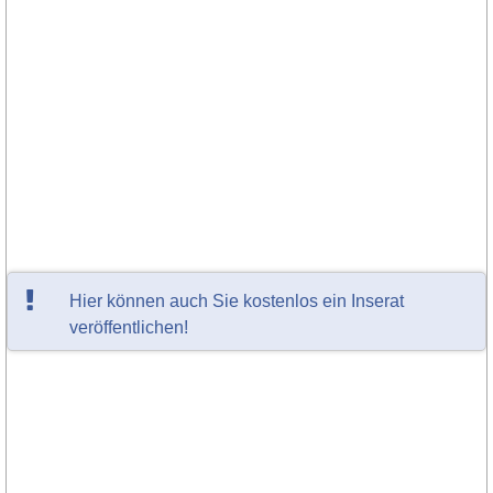
Hier können auch Sie kostenlos ein Inserat
veröffentlichen!