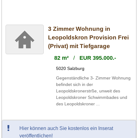
3 Zimmer Wohnung in
Leopoldskron Provision Frei
(Privat) mit Tiefgarage
82 m²
/
EUR 395.000.-
5020 Salzburg
Gegenständliche 3- Zimmer Wohnung
befindet sich in der
Leopoldskronerstrße, unweit des
Leopoldskroner Schwimmbades und
des Leopoldskroner ...
Hier können auch Sie kostenlos ein Inserat
veröffentlichen!