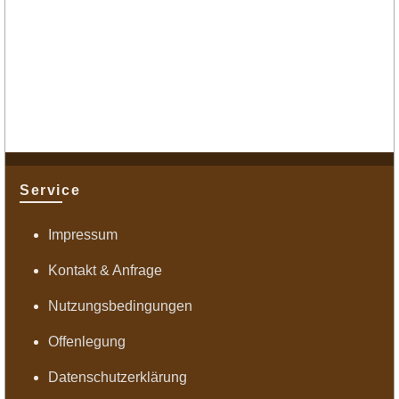
Service
Impressum
Kontakt & Anfrage
Nutzungsbedingungen
Offenlegung
Datenschutzerklärung