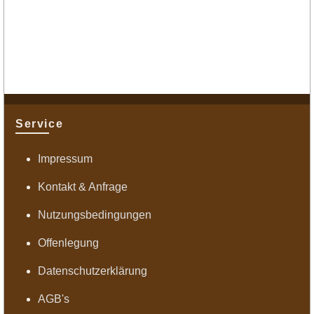
Service
Impressum
Kontakt & Anfrage
Nutzungsbedingungen
Offenlegung
Datenschutzerklärung
AGB's