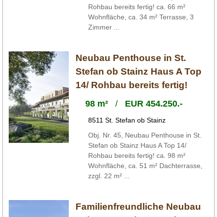
Rohbau bereits fertig! ca. 66 m²
Wohnfläche, ca. 34 m² Terrasse, 3
Zimmer ...
Neubau Penthouse in St.
Stefan ob Stainz Haus A Top
14/ Rohbau bereits fertig!
98 m²
/
EUR 454.250.-
8511 St. Stefan ob Stainz
Obj. Nr. 45, Neubau Penthouse in St.
Stefan ob Stainz Haus A Top 14/
Rohbau bereits fertig! ca. 98 m²
Wohnfläche, ca. 51 m² Dachterrasse,
zzgl. 22 m² ...
Familienfreundliche Neubau