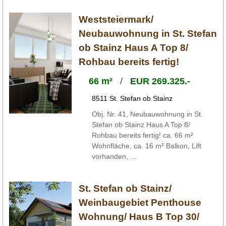
Weststeiermark/
Neubauwohnung in St. Stefan
ob Stainz Haus A Top 8/
Rohbau bereits fertig!
66 m²
/
EUR 269.325.-
8511 St. Stefan ob Stainz
Obj. Nr. 41, Neubauwohnung in St.
Stefan ob Stainz Haus A Top 8/
Rohbau bereits fertig! ca. 66 m²
Wohnfläche, ca. 16 m² Balkon, Lift
vorhanden, ...
St. Stefan ob Stainz/
Weinbaugebiet Penthouse
Wohnung/ Haus B Top 30/