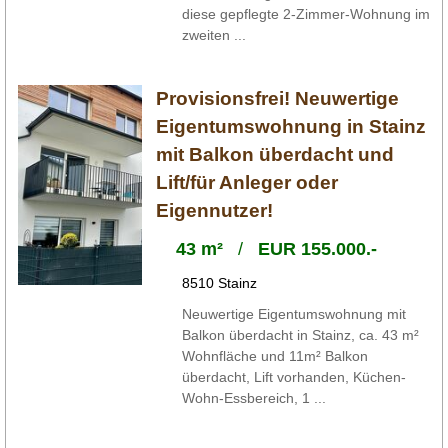
diese gepflegte 2-Zimmer-Wohnung im
zweiten ...
Provisionsfrei! Neuwertige
Eigentumswohnung in Stainz
mit Balkon überdacht und
Lift/für Anleger oder
Eigennutzer!
43 m²
/
EUR 155.000.-
8510 Stainz
Neuwertige Eigentumswohnung mit
Balkon überdacht in Stainz, ca. 43 m²
Wohnfläche und 11m² Balkon
überdacht, Lift vorhanden, Küchen-
Wohn-Essbereich, 1 ...