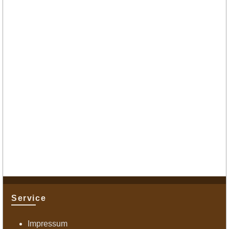
Service
Impressum