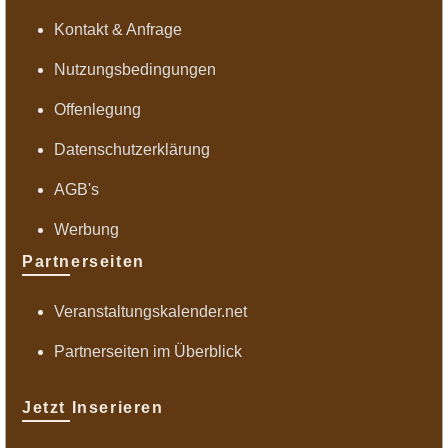
Kontakt & Anfrage
Nutzungsbedingungen
Offenlegung
Datenschutzerklärung
AGB's
Werbung
Partnerseiten
Veranstaltungskalender.net
Partnerseiten im Überblick
Jetzt Inserieren