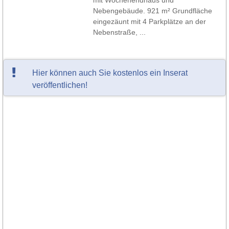
mit Wochenendhaus und
Nebengebäude. 921 m² Grundfläche
eingezäunt mit 4 Parkplätze an der
Nebenstraße, ...
Hier können auch Sie kostenlos ein Inserat
veröffentlichen!