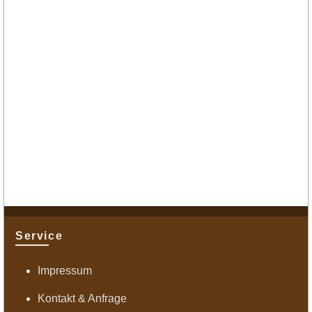
Service
Impressum
Kontakt & Anfrage