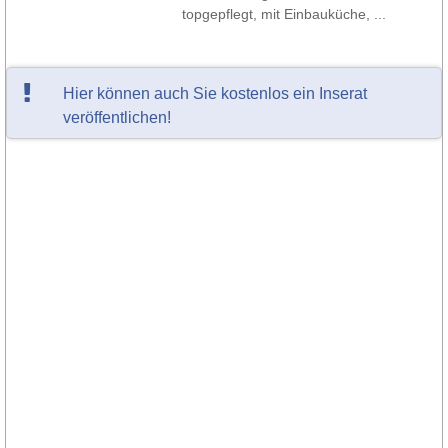
topgepflegt, mit Einbauküche, ...
Hier können auch Sie kostenlos ein Inserat
veröffentlichen!