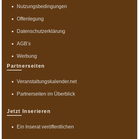
Nutzungsbedingungen
Offenlegung
Datenschutzerklärung
AGB's
Werbung
Partnerseiten
Veranstaltungskalender.net
Partnerseiten im Überblick
Jetzt Inserieren
Ein Inserat veröffentlichen