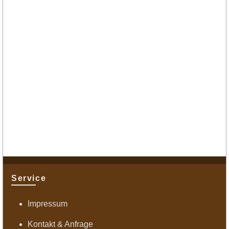
Service
Impressum
Kontakt & Anfrage