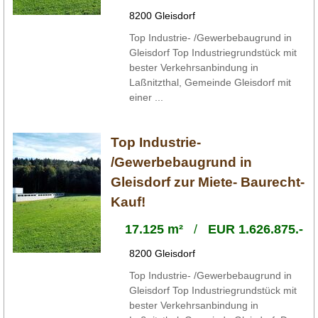
8200 Gleisdorf
Top Industrie- /Gewerbebaugrund in
Gleisdorf Top Industriegrundstück mit
bester Verkehrsanbindung in
Laßnitzthal, Gemeinde Gleisdorf mit
einer ...
Top Industrie-
/Gewerbebaugrund in
Gleisdorf zur Miete- Baurecht-
Kauf!
17.125 m²
/
EUR 1.626.875.-
8200 Gleisdorf
Top Industrie- /Gewerbebaugrund in
Gleisdorf Top Industriegrundstück mit
bester Verkehrsanbindung in