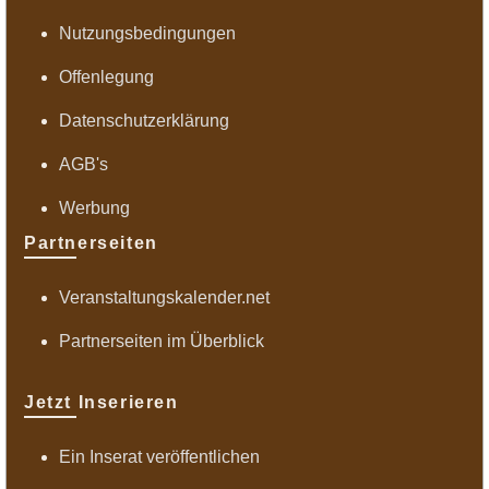
Nutzungsbedingungen
Offenlegung
Datenschutzerklärung
AGB's
Werbung
Partnerseiten
Veranstaltungskalender.net
Partnerseiten im Überblick
Jetzt Inserieren
Ein Inserat veröffentlichen