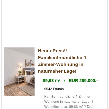
Neuer Preis!!
Familienfreundliche 4-
Zimmer-Wohnung in
naturnaher Lage!
89,63 m²
/
EUR 299.000.-
6542 Pfunds
Familienfreundliche 4-Zimmer-
Wohnung in naturnaher Lage! ?
Wohnfläche ca. 89,63 m² ? Drei