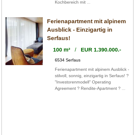
Kochbereich mit ...
Ferienapartment mit alpinem
Ausblick - Einzigartig in
Serfaus!
100 m²
/
EUR 1.390.000.-
6534 Serfaus
Ferienapartment mit alpinem Ausblick -
stilvoll, sonnig, einzigartig in Serfaus! ?
"Investorenmodell" Operating
Agreement ? Rendite-Apartment ? ...