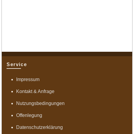
Service
Impressum
Kontakt & Anfrage
Nutzungsbedingungen
Offenlegung
Datenschutzerklärung