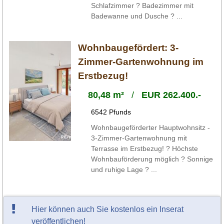
Schlafzimmer ? Badezimmer mit
Badewanne und Dusche ? ...
Wohnbaugefördert: 3-
Zimmer-Gartenwohnung im
Erstbezug!
80,48 m²
/
EUR 262.400.-
6542 Pfunds
Wohnbaugeförderter Hauptwohnsitz -
3-Zimmer-Gartenwohnung mit
Terrasse im Erstbezug! ? Höchste
Wohnbauförderung möglich ? Sonnige
und ruhige Lage ? ...
Hier können auch Sie kostenlos ein Inserat
veröffentlichen!