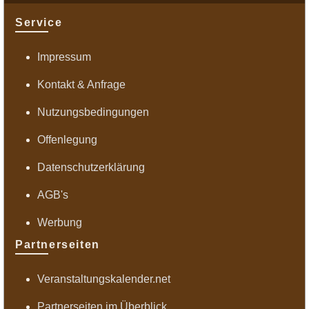
Service
Impressum
Kontakt & Anfrage
Nutzungsbedingungen
Offenlegung
Datenschutzerklärung
AGB's
Werbung
Partnerseiten
Veranstaltungskalender.net
Partnerseiten im Überblick