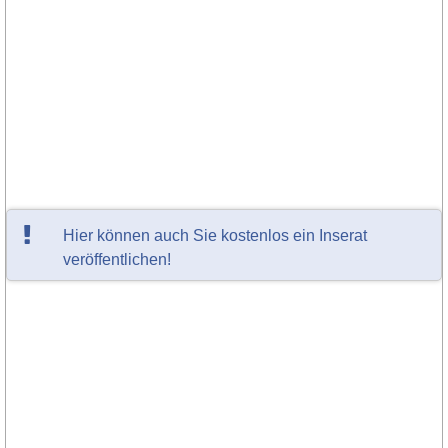
Hier können auch Sie kostenlos ein Inserat
veröffentlichen!