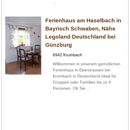
...
Ferienhaus am Haselbach in
Bayrisch Schwaben, Nähe
Legoland Deutschland bei
Günzburg
6942 Krumbach
Willkommen in unserem gemütlichen
Ferienhaus in Ebershausen bei
Krumbach in Deutschland Ideal für
Gruppen oder Familien bis zu 4
Personen. Ob Sie ...