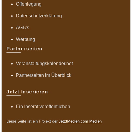
Offenlegung
Datenschutzerklärung
AGB's
Werbung
Partnerseiten
Veranstaltungskalender.net
Partnerseiten im Überblick
Jetzt Inserieren
Ein Inserat veröffentlichen
Diese Seite ist ein Projekt der
JetztMedien.com Medien