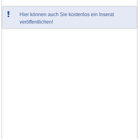
Hier können auch Sie kostenlos ein Inserat
veröffentlichen!