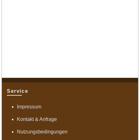
Service
Impressum
Kontakt & Anfrage
Nutzungsbedingungen