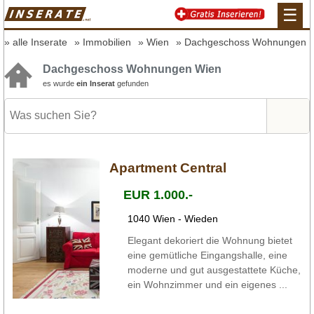
☰
alle Inserate
Immobilien
Wien
Dachgeschoss Wohnungen
Dachgeschoss Wohnungen Wien
es wurde
ein Inserat
gefunden
Apartment Central
EUR 1.000.-
1040 Wien - Wieden
Elegant dekoriert die Wohnung bietet
eine gemütliche Eingangshalle, eine
moderne und gut ausgestattete Küche,
ein Wohnzimmer und ein eigenes ...