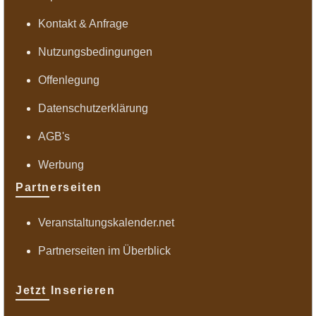
Kontakt & Anfrage
Nutzungsbedingungen
Offenlegung
Datenschutzerklärung
AGB's
Werbung
Partnerseiten
Veranstaltungskalender.net
Partnerseiten im Überblick
Jetzt Inserieren