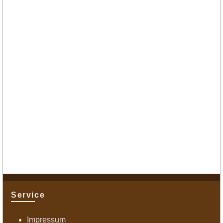
Service
Impressum