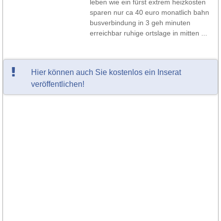
leben wie ein fürst extrem heizkosten
sparen nur ca 40 euro monatlich bahn
busverbindung in 3 geh minuten
erreichbar ruhige ortslage in mitten ...
Hier können auch Sie kostenlos ein Inserat
veröffentlichen!