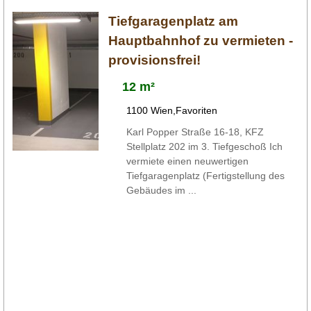
Tiefgaragenplatz am
Hauptbahnhof zu vermieten -
provisionsfrei!
12 m²
1100 Wien,Favoriten
Karl Popper Straße 16-18, KFZ
Stellplatz 202 im 3. Tiefgeschoß Ich
vermiete einen neuwertigen
Tiefgaragenplatz (Fertigstellung des
Gebäudes im ...