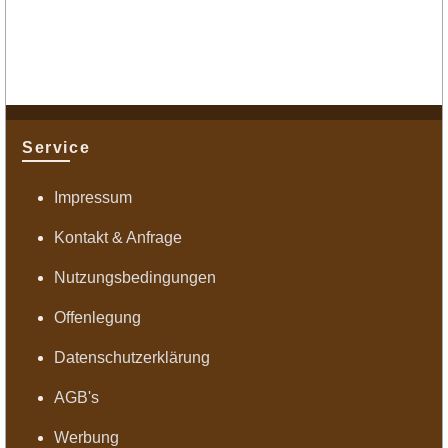
Service
Impressum
Kontakt & Anfrage
Nutzungsbedingungen
Offenlegung
Datenschutzerklärung
AGB's
Werbung