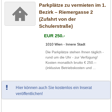
Parkplätze zu vermieten im 1.
Bezirk – Riemergasse 2
(Zufahrt von der
Schulerstraße)
EUR 250.-
1010 Wien - Innere Stadt
Die Parkplätze stehen Ihnen täglich -
rund um die Uhr - zur Verfügung!
Kosten monatlich brutto € 250.--
(inklusive Betriebskosten und ...
Hier können auch Sie kostenlos ein Inserat
veröffentlichen!