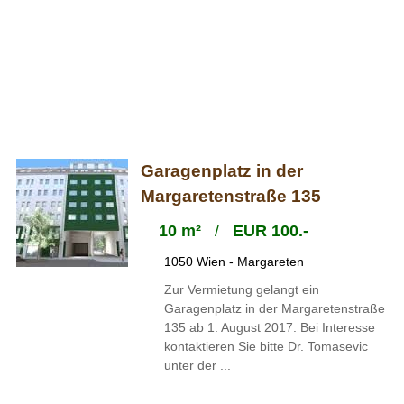
Garagenplatz in der
Margaretenstraße 135
10 m²
/
EUR 100.-
1050 Wien - Margareten
Zur Vermietung gelangt ein
Garagenplatz in der Margaretenstraße
135 ab 1. August 2017. Bei Interesse
kontaktieren Sie bitte Dr. Tomasevic
unter der ...