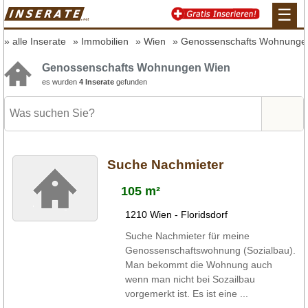
☰
alle Inserate
Immobilien
Wien
Genossenschafts Wohnunge
Genossenschafts Wohnungen Wien
es wurden
4 Inserate
gefunden
Suche Nachmieter
105 m²
1210 Wien - Floridsdorf
Suche Nachmieter für meine
Genossenschaftswohnung (Sozialbau).
Man bekommt die Wohnung auch
wenn man nicht bei Sozailbau
vorgemerkt ist. Es ist eine ...