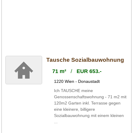
Tausche Sozialbauwohnung
71 m²
/
EUR 653.-
1220 Wien - Donaustadt
Ich TAUSCHE meine
Genossenschaftswohnung - 71 m2 mit
120m2 Garten inkl. Terrasse gegen
eine kleinere, billigere
Sozialbauwohnung mit einem kleinen
...