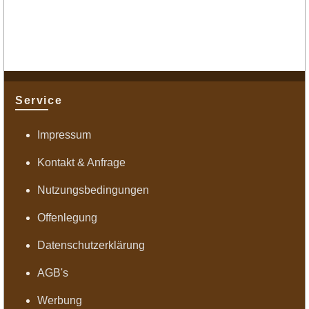
Service
Impressum
Kontakt & Anfrage
Nutzungsbedingungen
Offenlegung
Datenschutzerklärung
AGB's
Werbung