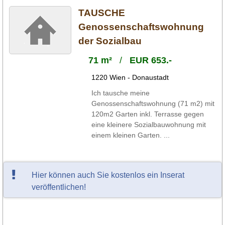
TAUSCHE
Genossenschaftswohnung
der Sozialbau
71 m²
/
EUR 653.-
1220 Wien - Donaustadt
Ich tausche meine
Genossenschaftswohnung (71 m2) mit
120m2 Garten inkl. Terrasse gegen
eine kleinere Sozialbauwohnung mit
einem kleinen Garten. ...
Hier können auch Sie kostenlos ein Inserat
veröffentlichen!