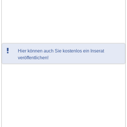
Hier können auch Sie kostenlos ein Inserat
veröffentlichen!