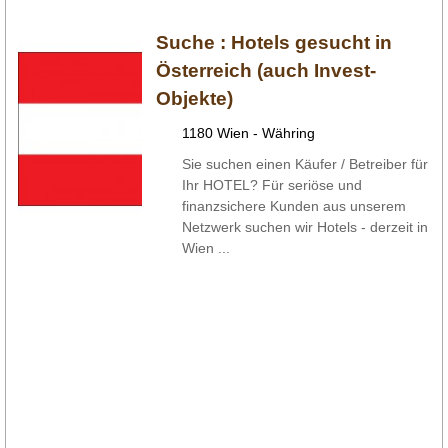
Suche :
Hotels gesucht in
Österreich (auch Invest-
Objekte)
1180 Wien - Währing
Sie suchen einen Käufer / Betreiber für
Ihr HOTEL? Für seriöse und
finanzsichere Kunden aus unserem
Netzwerk suchen wir Hotels - derzeit in
Wien ...