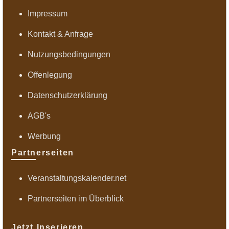
Impressum
Kontakt & Anfrage
Nutzungsbedingungen
Offenlegung
Datenschutzerklärung
AGB's
Werbung
Partnerseiten
Veranstaltungskalender.net
Partnerseiten im Überblick
Jetzt Inserieren