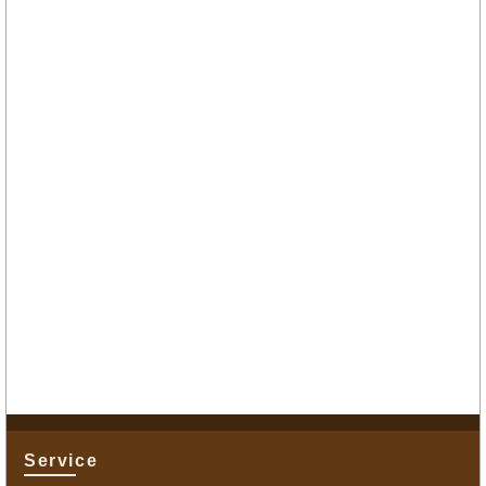
Service