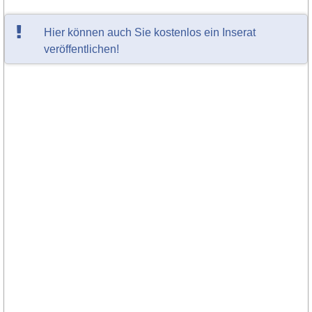
Hier können auch Sie kostenlos ein Inserat
veröffentlichen!