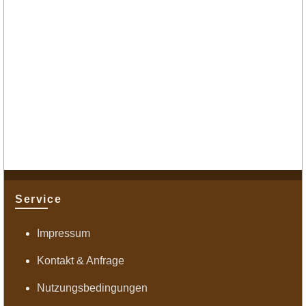
Service
Impressum
Kontakt & Anfrage
Nutzungsbedingungen