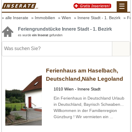
☰
alle Inserate
Immobilien
Wien
Innere Stadt - 1. Bezirk
Fe
Feriengrundstücke Innere Stadt - 1. Bezirk
es wurde
ein Inserat
gefunden
Ferienhaus am Haselbach,
Deutschland,Nähe Legoland
1010 Wien - Innere Stadt
Ein Ferienhaus in Deutschland Urlaub
in Deutschland, Bayrisch Schwaben...
Willkommen in der Familienregion
Günzburg ! Wir vermieten ein ...