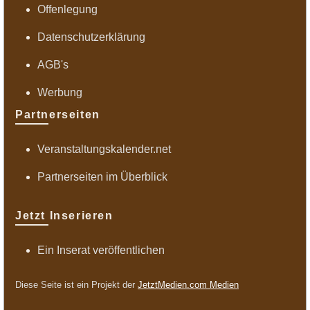
Offenlegung
Datenschutzerklärung
AGB's
Werbung
Partnerseiten
Veranstaltungskalender.net
Partnerseiten im Überblick
Jetzt Inserieren
Ein Inserat veröffentlichen
Diese Seite ist ein Projekt der
JetztMedien.com Medien