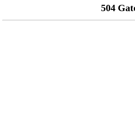
504 Gat