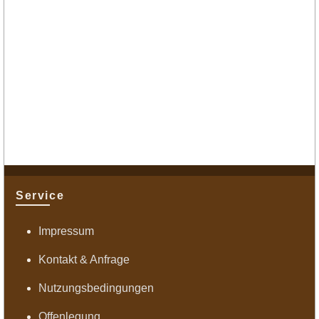
Service
Impressum
Kontakt & Anfrage
Nutzungsbedingungen
Offenlegung