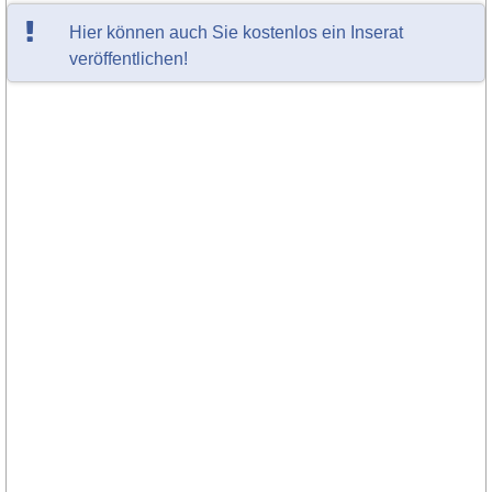
Hier können auch Sie kostenlos ein Inserat
veröffentlichen!