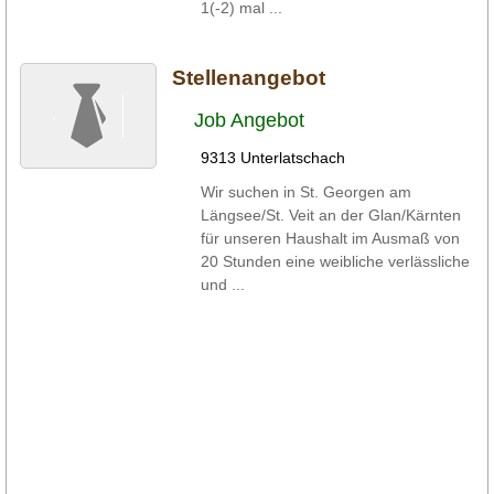
1(-2) mal ...
Stellenangebot
Job Angebot
9313 Unterlatschach
Wir suchen in St. Georgen am
Längsee/St. Veit an der Glan/Kärnten
für unseren Haushalt im Ausmaß von
20 Stunden eine weibliche verlässliche
und ...