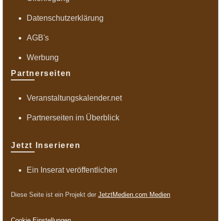
Datenschutzerklärung
AGB's
Werbung
Partnerseiten
Veranstaltungskalender.net
Partnerseiten im Überblick
Jetzt Inserieren
Ein Inserat veröffentlichen
Diese Seite ist ein Projekt der
JetztMedien.com Medien
Cookie Einstellungen