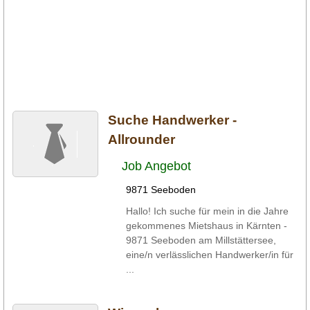
Suche Handwerker -
Allrounder
Job Angebot
9871 Seeboden
Hallo! Ich suche für mein in die Jahre
gekommenes Mietshaus in Kärnten -
9871 Seeboden am Millstättersee,
eine/n verlässlichen Handwerker/in für
...