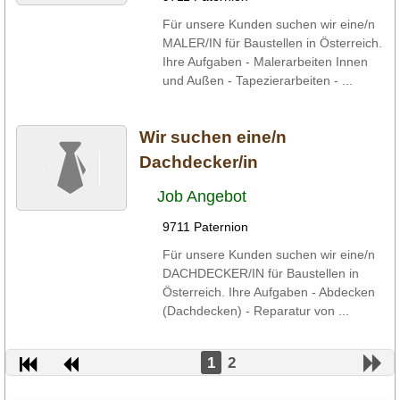
Für unsere Kunden suchen wir eine/n
MALER/IN für Baustellen in Österreich.
Ihre Aufgaben - Malerarbeiten Innen
und Außen - Tapezierarbeiten - ...
Wir suchen eine/n
Dachdecker/in
Job Angebot
9711 Paternion
Für unsere Kunden suchen wir eine/n
DACHDECKER/IN für Baustellen in
Österreich. Ihre Aufgaben - Abdecken
(Dachdecken) - Reparatur von ...
1
2