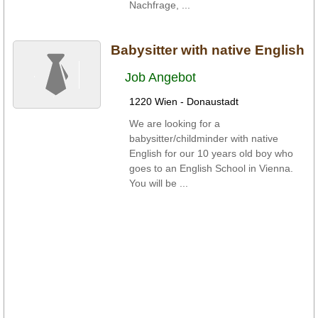
Nachfrage, ...
Babysitter with native English
Job Angebot
1220 Wien - Donaustadt
We are looking for a
babysitter/childminder with native
English for our 10 years old boy who
goes to an English School in Vienna.
You will be ...