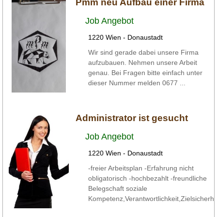
Pmm neu Aufbau einer Firma
Job Angebot
1220 Wien - Donaustadt
Wir sind gerade dabei unsere Firma
aufzubauen. Nehmen unsere Arbeit
genau. Bei Fragen bitte einfach unter
dieser Nummer melden ‭0677 ...
Administrator ist gesucht
Job Angebot
1220 Wien - Donaustadt
-freier Arbeitsplan -Erfahrung nicht
obligatorisch -hochbezahlt -freundliche
Belegschaft soziale
Kompetenz,Verantwortlichkeit,Zielsicherhe