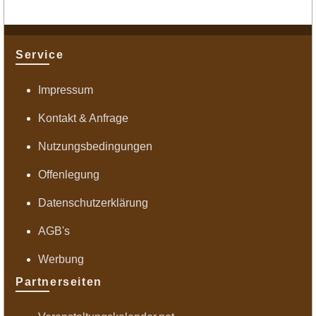
Service
Impressum
Kontakt & Anfrage
Nutzungsbedingungen
Offenlegung
Datenschutzerklärung
AGB's
Werbung
Partnerseiten