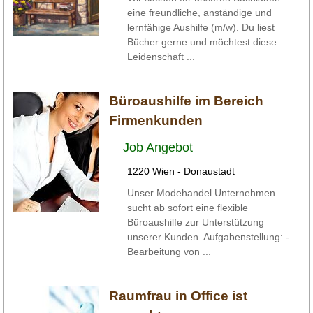
eine freundliche, anständige und
lernfähige Aushilfe (m/w). Du liest
Bücher gerne und möchtest diese
Leidenschaft ...
Büroaushilfe im Bereich
Firmenkunden
Job Angebot
1220 Wien - Donaustadt
Unser Modehandel Unternehmen
sucht ab sofort eine flexible
Büroaushilfe zur Unterstützung
unserer Kunden. Aufgabenstellung: -
Bearbeitung von ...
Raumfrau in Office ist