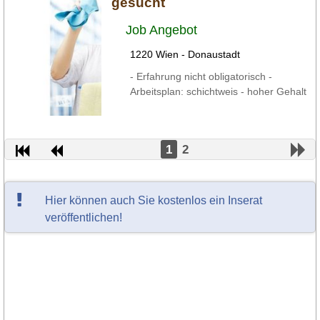
gesucht
Job Angebot
1220 Wien - Donaustadt
- Erfahrung nicht obligatorisch -
Arbeitsplan: schichtweis - hoher Gehalt
1
2
Hier können auch Sie kostenlos ein Inserat
veröffentlichen!