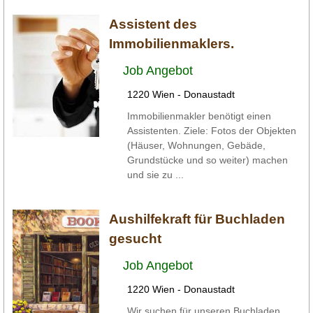
Assistent des
Immobilienmaklers.
Job Angebot
1220 Wien - Donaustadt
Immobilienmakler benötigt einen
Assistenten. Ziele: Fotos der Objekten
(Häuser, Wohnungen, Gebäde,
Grundstücke und so weiter) machen
und sie zu ...
Aushilfekraft für Buchladen
gesucht
Job Angebot
1220 Wien - Donaustadt
Wir suchen für unseren Buchladen