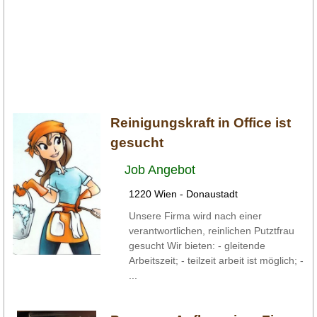
Reinigungskraft in Office ist
gesucht
Job Angebot
1220 Wien - Donaustadt
Unsere Firma wird nach einer
verantwortlichen, reinlichen Putztfrau
gesucht Wir bieten: - gleitende
Arbeitszeit; - teilzeit arbeit ist möglich; -
...