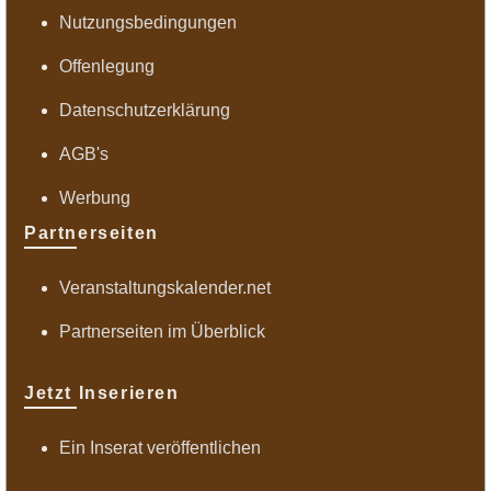
Nutzungsbedingungen
Offenlegung
Datenschutzerklärung
AGB's
Werbung
Partnerseiten
Veranstaltungskalender.net
Partnerseiten im Überblick
Jetzt Inserieren
Ein Inserat veröffentlichen