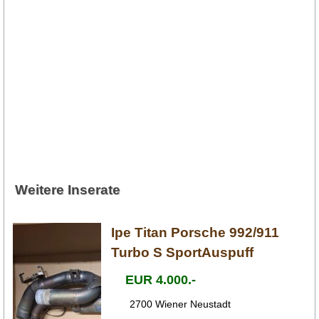
Weitere Inserate
Ipe Titan Porsche 992/911
Turbo S SportAuspuff
EUR 4.000.-
2700 Wiener Neustadt