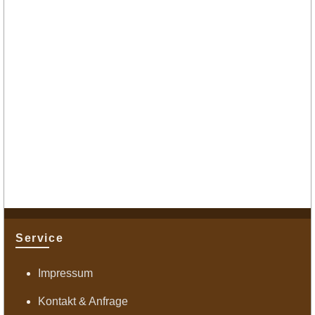
Service
Impressum
Kontakt & Anfrage