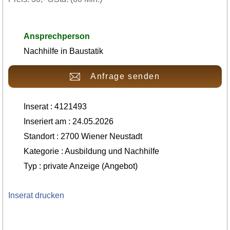
Ansprechperson
Nachhilfe in Baustatik
Anfrage senden
Inserat : 4121493
Inseriert am : 24.05.2026
Standort : 2700 Wiener Neustadt
Kategorie : Ausbildung und Nachhilfe
Typ : private Anzeige (Angebot)
Inserat drucken