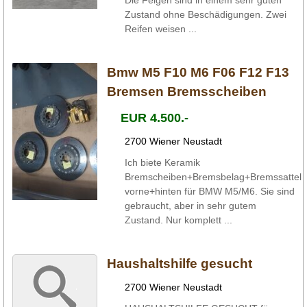
Zustand ohne Beschädigungen. Zwei
Reifen weisen ...
Bmw M5 F10 M6 F06 F12 F13
Bremsen Bremsscheiben
EUR 4.500.-
2700 Wiener Neustadt
Ich biete Keramik
Bremscheiben+Bremsbelag+Bremssattel
vorne+hinten für BMW M5/M6. Sie sind
gebraucht, aber in sehr gutem
Zustand. Nur komplett ...
Haushaltshilfe gesucht
2700 Wiener Neustadt