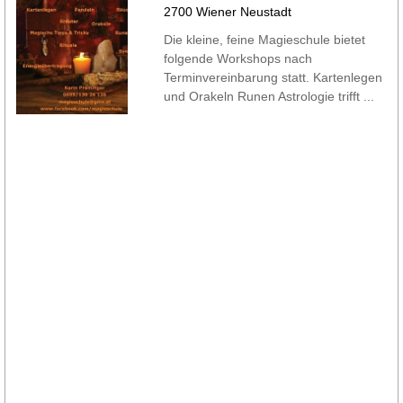
2700 Wiener Neustadt
Die kleine, feine Magieschule bietet
folgende Workshops nach
Terminvereinbarung statt. Kartenlegen
und Orakeln Runen Astrologie trifft ...