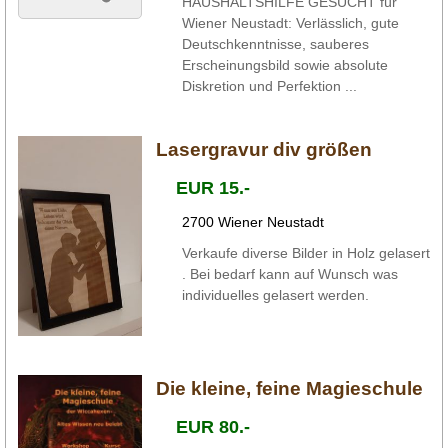
HAUSHALTSHILFE GESUCHT für
Wiener Neustadt: Verlässlich, gute
Deutschkenntnisse, sauberes
Erscheinungsbild sowie absolute
Diskretion und Perfektion ...
Lasergravur div größen
EUR 15.-
2700 Wiener Neustadt
Verkaufe diverse Bilder in Holz gelasert
. Bei bedarf kann auf Wunsch was
individuelles gelasert werden.
Die kleine, feine Magieschule
EUR 80.-