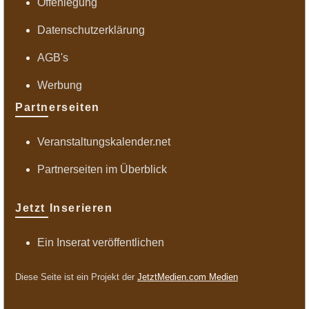
Offenlegung
Datenschutzerklärung
AGB's
Werbung
Partnerseiten
Veranstaltungskalender.net
Partnerseiten im Überblick
Jetzt Inserieren
Ein Inserat veröffentlichen
Diese Seite ist ein Projekt der
JetztMedien.com Medien