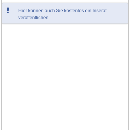
Hier können auch Sie kostenlos ein Inserat
veröffentlichen!