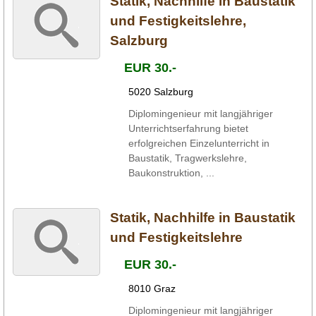
Statik, Nachhilfe in Baustatik
und Festigkeitslehre,
Salzburg
EUR 30.-
5020 Salzburg
Diplomingenieur mit langjähriger
Unterrichtserfahrung bietet
erfolgreichen Einzelunterricht in
Baustatik, Tragwerkslehre,
Baukonstruktion, ...
Statik, Nachhilfe in Baustatik
und Festigkeitslehre
EUR 30.-
8010 Graz
Diplomingenieur mit langjähriger