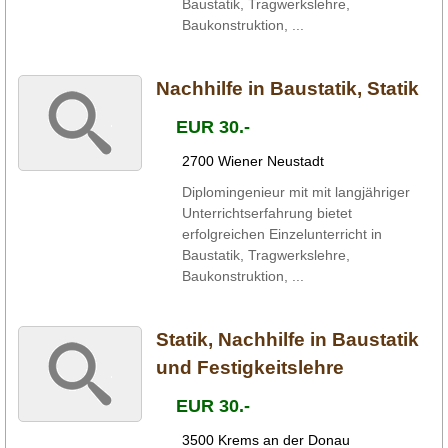
Baustatik, Tragwerkslehre,
Baukonstruktion, ...
Nachhilfe in Baustatik, Statik
EUR 30.-
2700 Wiener Neustadt
Diplomingenieur mit mit langjähriger
Unterrichtserfahrung bietet
erfolgreichen Einzelunterricht in
Baustatik, Tragwerkslehre,
Baukonstruktion, ...
Statik, Nachhilfe in Baustatik
und Festigkeitslehre
EUR 30.-
3500 Krems an der Donau