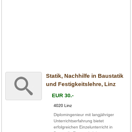
Statik, Nachhilfe in Baustatik
und Festigkeitslehre, Linz
EUR 30.-
4020 Linz
Diplomingenieur mit langjähriger
Unterrichtserfahrung bietet
erfolgreichen Einzelunterricht in