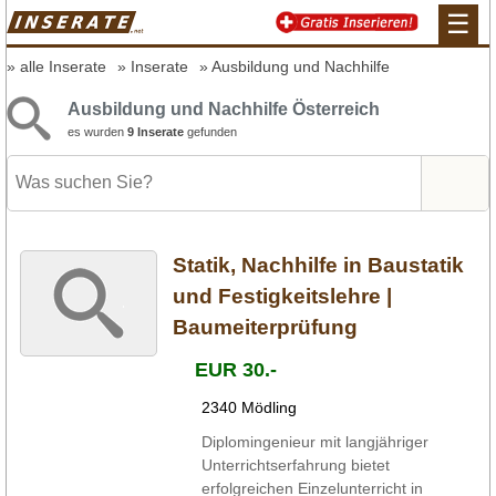
☰
alle Inserate
Inserate
Ausbildung und Nachhilfe
Ausbildung und Nachhilfe Österreich
es wurden
9 Inserate
gefunden
Statik, Nachhilfe in Baustatik
und Festigkeitslehre |
Baumeiterprüfung
EUR 30.-
2340 Mödling
Diplomingenieur mit langjähriger
Unterrichtserfahrung bietet
erfolgreichen Einzelunterricht in