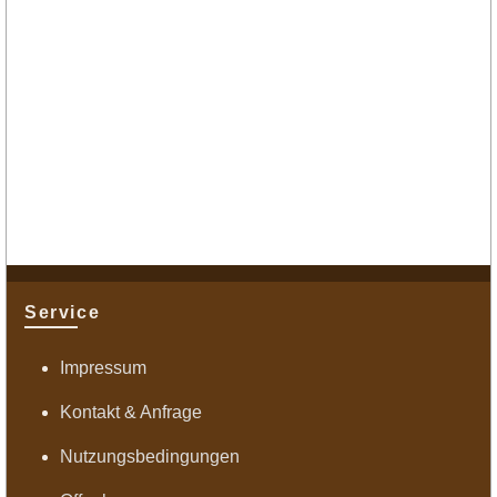
Service
Impressum
Kontakt & Anfrage
Nutzungsbedingungen