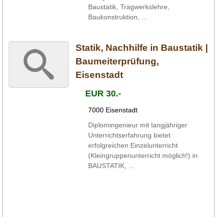
Baustatik, Tragwerkslehre,
Baukonstruktion, ...
Statik, Nachhilfe in Baustatik |
Baumeiterprüfung,
Eisenstadt
EUR 30.-
7000 Eisenstadt
Diplomingenieur mit langjähriger
Unterrichtserfahrung bietet
erfolgreichen Einzelunterricht
(Kleingruppenunterricht möglich!) in
BAUSTATIK, ...