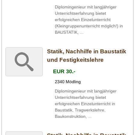
Diplomingenieur mit langjähriger
Unterrichtserfahrung bietet
erfolgreichen Einzelunterricht
(Kleingruppenunterricht möglich!) in
BAUSTATIK, ...
Statik, Nachhilfe in Baustatik
und Festigkeitslehre
EUR 30.-
2340 Mödling
Diplomingenieur mit langjähriger
Unterrichtserfahrung bietet
erfolgreichen Einzelunterricht in
Baustatik, Tragwerkslehre,
Baukonstruktion, ...