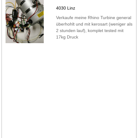
4030 Linz
Verkaufe meine Rhino Turbine general
überhohlt und mit kerosart (weniger als
2 stunden lauf), komplet tested mit
17kg Druck