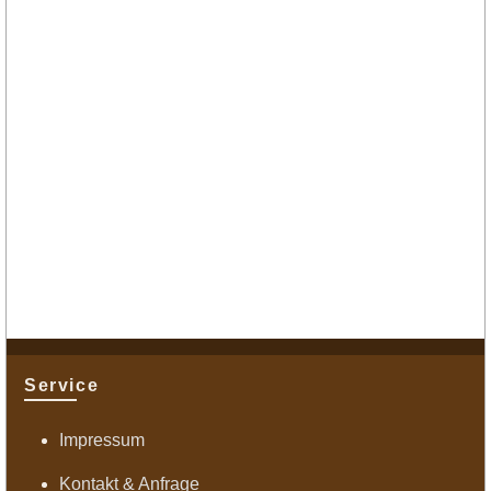
Service
Impressum
Kontakt & Anfrage