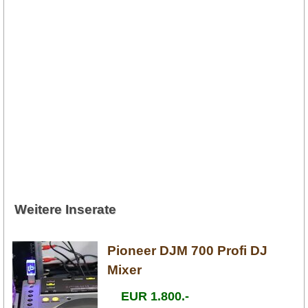
Weitere Inserate
Pioneer DJM 700 Profi DJ
Mixer
EUR 1.800.-