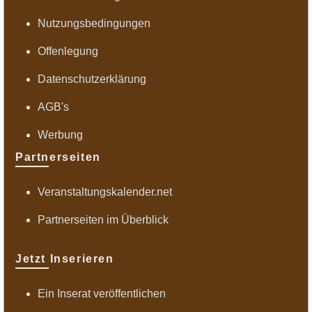
Nutzungsbedingungen
Offenlegung
Datenschutzerklärung
AGB's
Werbung
Partnerseiten
Veranstaltungskalender.net
Partnerseiten im Überblick
Jetzt Inserieren
Ein Inserat veröffentlichen