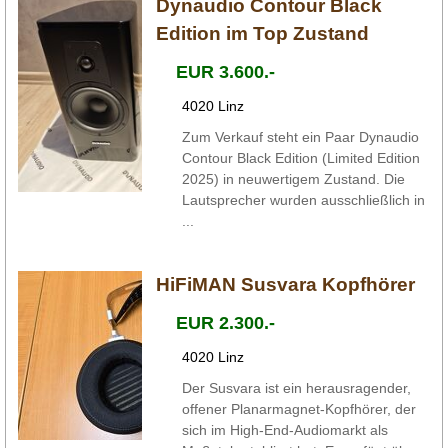
Dynaudio Contour Black
Edition im Top Zustand
EUR 3.600.-
4020 Linz
Zum Verkauf steht ein Paar Dynaudio
Contour Black Edition (Limited Edition
2025) in neuwertigem Zustand. Die
Lautsprecher wurden ausschließlich in
...
HiFiMAN Susvara Kopfhörer
EUR 2.300.-
4020 Linz
Der Susvara ist ein herausragender,
offener Planarmagnet-Kopfhörer, der
sich im High-End-Audiomarkt als