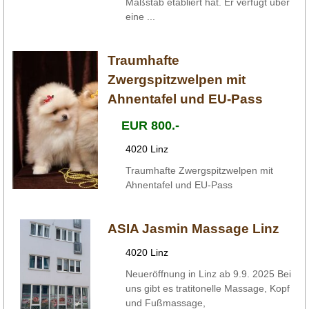
Maßstab etabliert hat. Er verfügt über
eine ...
Traumhafte
Zwergspitzwelpen mit
Ahnentafel und EU-Pass
EUR 800.-
4020 Linz
Traumhafte Zwergspitzwelpen mit
Ahnentafel und EU-Pass
ASIA Jasmin Massage Linz
4020 Linz
Neueröffnung in Linz ab 9.9. 2025 Bei
uns gibt es tratitonelle Massage, Kopf
und Fußmassage,