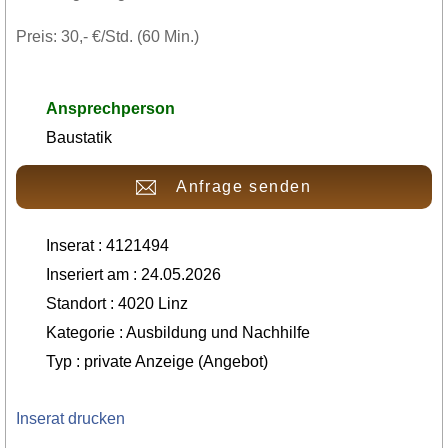
Preis: 30,- €/Std. (60 Min.)
Ansprechperson
Baustatik
Anfrage senden
Inserat : 4121494
Inseriert am : 24.05.2026
Standort : 4020 Linz
Kategorie : Ausbildung und Nachhilfe
Typ : private Anzeige (Angebot)
Inserat drucken