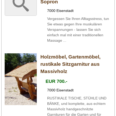
Sopron
7000 Eisenstadt
Vergessen Sie Ihren Alltagsstress, tun
Sie etwas gegen Ihre muskulären
Verspannungen - lassen Sie sich
einfach mal mit einer traditionellen
Massage ...
Holzmöbel, Gartenmöbel,
rustikale Sitzgarnitur aus
Massivholz
EUR 700.-
7000 Eisenstadt
RUSTIKALE TISCHE, STÜHLE UND
BÄNKE, und komplette, aus echtem
Massivholz handgeschnitzte
Garnituren für die Garten und für