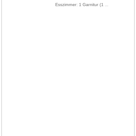
Esszimmer: 1 Garnitur (1 ...