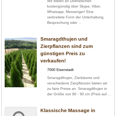
Wir bieten an Dolmetschen
kostengünstig über Skype, Viber,
Whatsapp, Messenger! Eine
verbreitete Form der Unterhaltung,
Besprechung oder ...
Smaragdthujen und
Zierpflanzen sind zum
günstigen Preis zu
verkaufen!
7000 Eisenstadt
Smaragdthujen, Zierbäume und
verschiedene Zierpflanzen bieten wir
zu faire Preise an. Smaragdthujen in
der Größe von 80 - 90 cm (Preis auf ...
Klassische Massage in