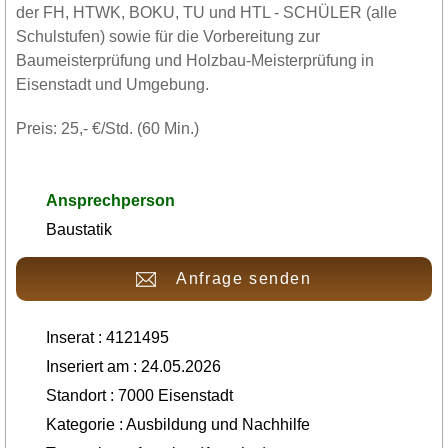
der FH, HTWK, BOKU, TU und HTL - SCHÜLER (alle
Schulstufen) sowie für die Vorbereitung zur
Baumeisterprüfung und Holzbau-Meisterprüfung in
Eisenstadt und Umgebung.
Preis: 25,- €/Std. (60 Min.)
Ansprechperson
Baustatik
Anfrage senden
Inserat : 4121495
Inseriert am : 24.05.2026
Standort : 7000 Eisenstadt
Kategorie : Ausbildung und Nachhilfe