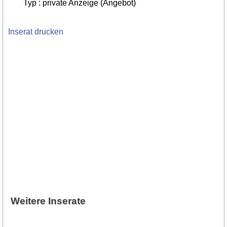
Typ : private Anzeige (Angebot)
Inserat drucken
Weitere Inserate