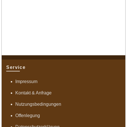
Service
Impressum
Kontakt & Anfrage
Nutzungsbedingungen
Offenlegung
Datenschutzerklärung