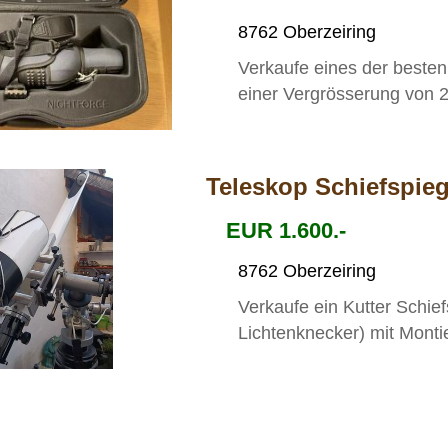
8762 Oberzeiring
Verkaufe eines der besten
einer Vergrösserung von 2
Teleskop Schiefspieg
EUR 1.600.-
8762 Oberzeiring
Verkaufe ein Kutter Schie
Lichtenknecker) mit Monti