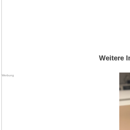
Weitere I