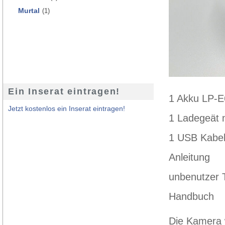
Murtal
(1)
Ein Inserat eintragen!
1 Akku LP-
Jetzt kostenlos ein Inserat eintragen!
1 Ladegeät 
1 USB Kabe
Anleitung
unbenutzer 
Handbuch
Die Kamera w