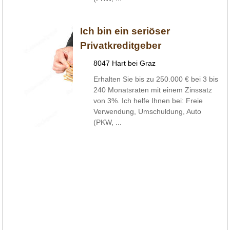
Ich bin ein seriöser
Privatkreditgeber
8047 Hart bei Graz
Erhalten Sie bis zu 250.000 € bei 3 bis
240 Monatsraten mit einem Zinssatz
von 3%. Ich helfe Ihnen bei: Freie
Verwendung, Umschuldung, Auto
(PKW, ...