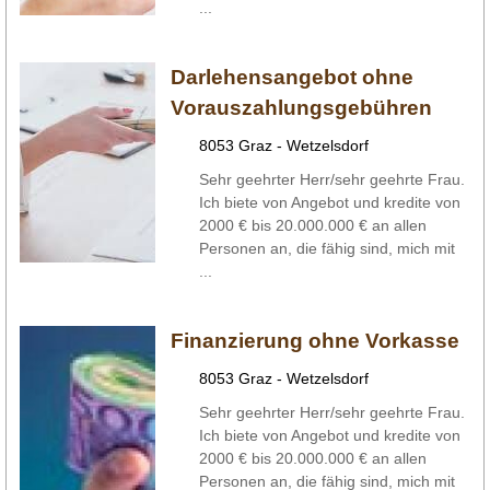
...
Darlehensangebot ohne
Vorauszahlungsgebühren
8053 Graz - Wetzelsdorf
Sehr geehrter Herr/sehr geehrte Frau.
Ich biete von Angebot und kredite von
2000 € bis 20.000.000 € an allen
Personen an, die fähig sind, mich mit
...
Finanzierung ohne Vorkasse
8053 Graz - Wetzelsdorf
Sehr geehrter Herr/sehr geehrte Frau.
Ich biete von Angebot und kredite von
2000 € bis 20.000.000 € an allen
Personen an, die fähig sind, mich mit