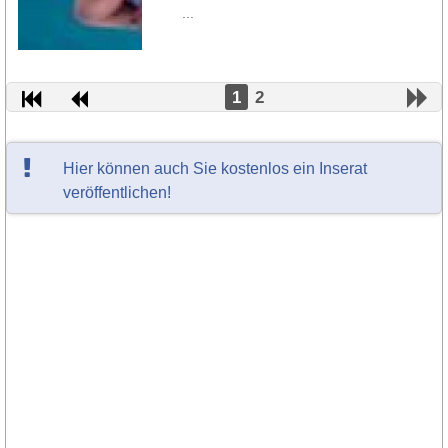
...
1
2
Hier können auch Sie kostenlos ein Inserat
veröffentlichen!