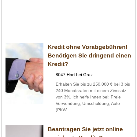
Kredit ohne Vorabgebühren!
Benötigen Sie dringend einen
Kredit?
8047 Hart bei Graz
Erhalten Sie bis zu 250.000 € bei 3 bis
240 Monatsraten mit einem Zinssatz
von 3%. Ich helfe Ihnen bei: Freie
Verwendung, Umschuldung, Auto
(PKW, ...
Beantragen Sie jetzt online