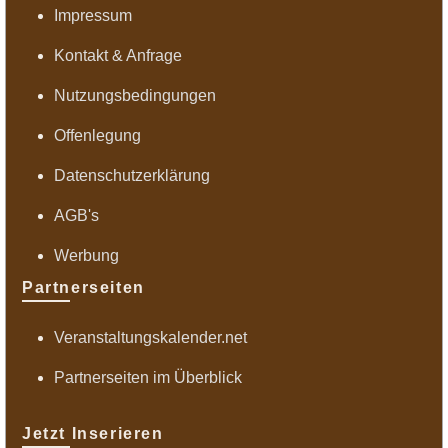
Impressum
Kontakt & Anfrage
Nutzungsbedingungen
Offenlegung
Datenschutzerklärung
AGB's
Werbung
Partnerseiten
Veranstaltungskalender.net
Partnerseiten im Überblick
Jetzt Inserieren