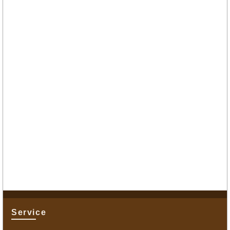
Service