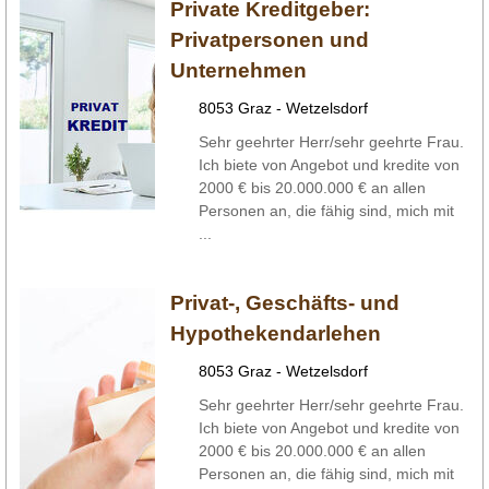
Private Kreditgeber:
Privatpersonen und
Unternehmen
8053 Graz - Wetzelsdorf
Sehr geehrter Herr/sehr geehrte Frau.
Ich biete von Angebot und kredite von
2000 € bis 20.000.000 € an allen
Personen an, die fähig sind, mich mit
...
Privat-, Geschäfts- und
Hypothekendarlehen
8053 Graz - Wetzelsdorf
Sehr geehrter Herr/sehr geehrte Frau.
Ich biete von Angebot und kredite von
2000 € bis 20.000.000 € an allen
Personen an, die fähig sind, mich mit