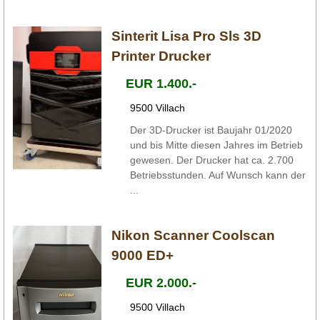
Sinterit Lisa Pro Sls 3D
Printer Drucker
EUR 1.400.-
9500 Villach
Der 3D-Drucker ist Baujahr 01/2020
und bis Mitte diesen Jahres im Betrieb
gewesen. Der Drucker hat ca. 2.700
Betriebsstunden. Auf Wunsch kann der
...
Nikon Scanner Coolscan
9000 ED+
EUR 2.000.-
9500 Villach