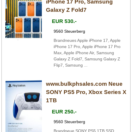
iPhone 17 Pro, Samsung
Galaxy Z Fold7
EUR 530.-
9560 Steuerberg
Brandneues Apple iPhone 17, Apple
iPhone 17 Pro, Apple iPhone 17 Pro
Max, Apple iPhone Air, Samsung
Galaxy Z Fold7, Samsung Galaxy Z
Flip7, Samsung ...
www.bulkphsales.com Neue
SONY PS5 Pro, Xbox Series X
1TB
EUR 250.-
9560 Steuerberg
Brandneue SONY PS5 1TB SSD