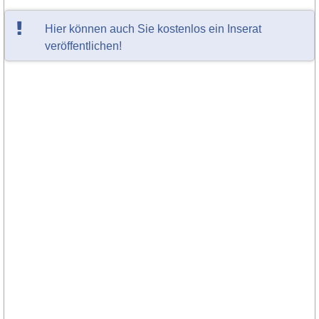
Hier können auch Sie kostenlos ein Inserat
veröffentlichen!