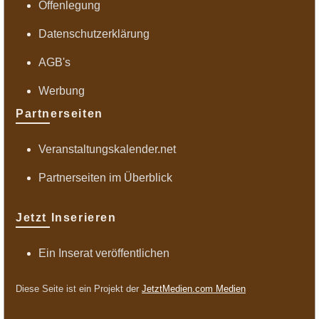
Offenlegung
Datenschutzerklärung
AGB's
Werbung
Partnerseiten
Veranstaltungskalender.net
Partnerseiten im Überblick
Jetzt Inserieren
Ein Inserat veröffentlichen
Diese Seite ist ein Projekt der
JetztMedien.com Medien