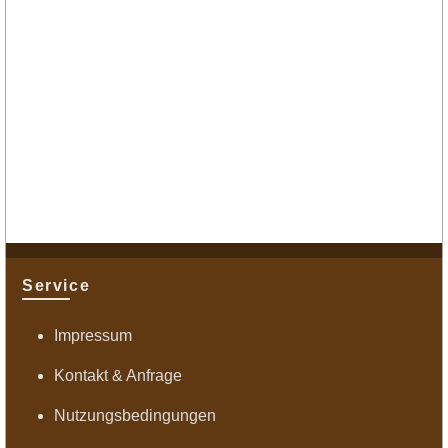
Service
Impressum
Kontakt & Anfrage
Nutzungsbedingungen