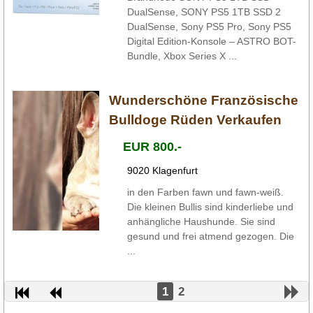
DualSense, SONY PS5 1TB SSD 2
DualSense, Sony PS5 Pro, Sony PS5
Digital Edition-Konsole – ASTRO BOT-
Bundle, Xbox Series X ...
Wunderschöne Französische
Bulldoge Rüden Verkaufen
EUR 800.-
9020 Klagenfurt
in den Farben fawn und fawn-weiß.
Die kleinen Bullis sind kinderliebe und
anhängliche Haushunde. Sie sind
gesund und frei atmend gezogen. Die
...
1
2