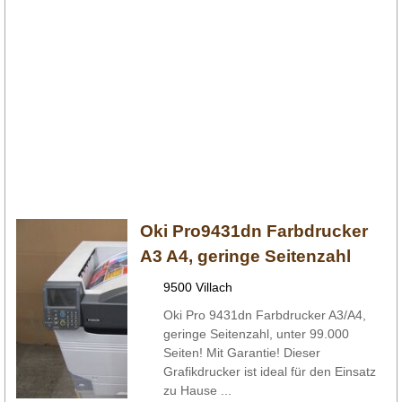
Oki Pro9431dn Farbdrucker
A3 A4, geringe Seitenzahl
9500 Villach
Oki Pro 9431dn Farbdrucker A3/A4,
geringe Seitenzahl, unter 99.000
Seiten! Mit Garantie! Dieser
Grafikdrucker ist ideal für den Einsatz
zu Hause ...