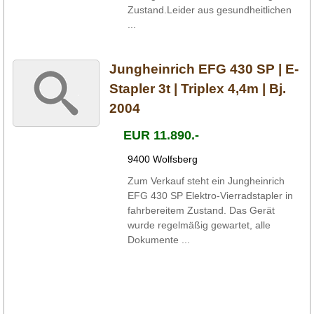
Zustand.Leider aus gesundheitlichen
...
Jungheinrich EFG 430 SP | E-
Stapler 3t | Triplex 4,4m | Bj.
2004
EUR 11.890.-
9400 Wolfsberg
Zum Verkauf steht ein Jungheinrich
EFG 430 SP Elektro-Vierradstapler in
fahrbereitem Zustand. Das Gerät
wurde regelmäßig gewartet, alle
Dokumente ...