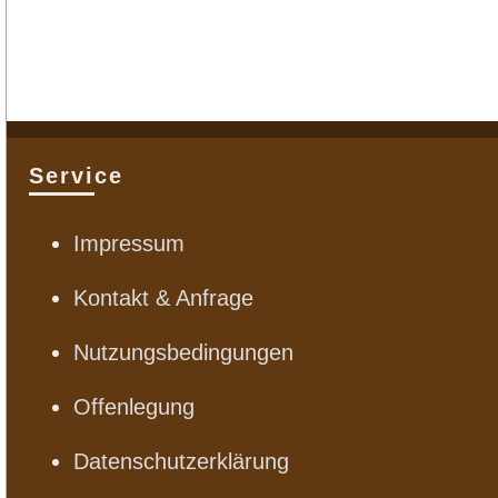
Service
Impressum
Kontakt & Anfrage
Nutzungsbedingungen
Offenlegung
Datenschutzerklärung