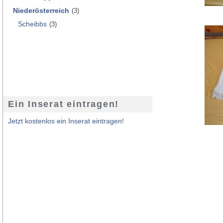
Niederösterreich
(3)
Scheibbs
(3)
Ein Inserat eintragen!
Jetzt kostenlos ein Inserat eintragen!