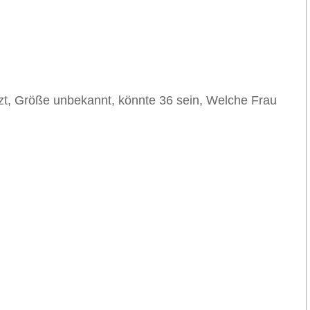
tzt, Größe unbekannt, könnte 36 sein, Welche Frau