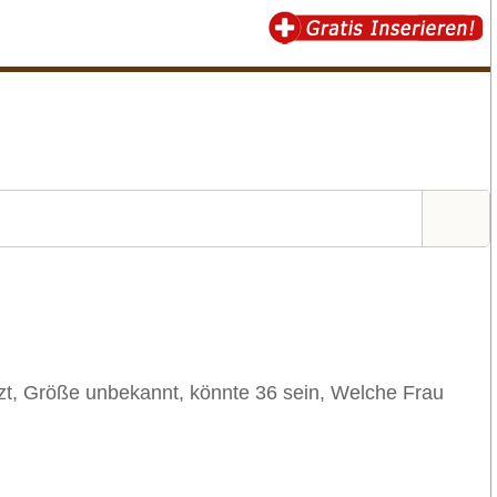
tzt, Größe unbekannt, könnte 36 sein, Welche Frau