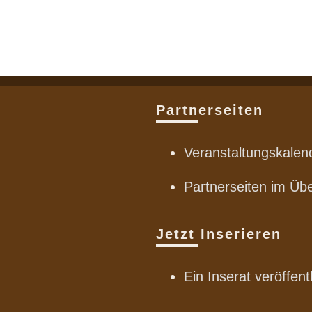
Partnerseiten
Veranstaltungskalen
Partnerseiten im Übe
Jetzt Inserieren
Ein Inserat veröffent