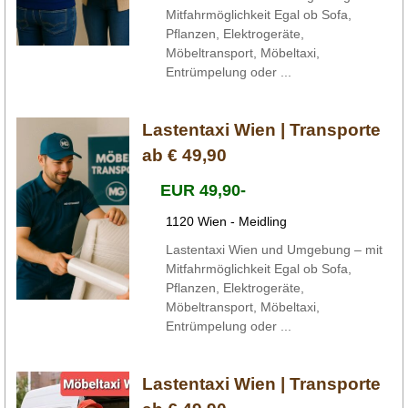
Mitfahrmöglichkeit Egal ob Sofa,
Pflanzen, Elektrogeräte,
Möbeltransport, Möbeltaxi,
Entrümpelung oder ...
Lastentaxi Wien | Transporte
ab € 49,90
EUR 49,90-
1120 Wien - Meidling
Lastentaxi Wien und Umgebung – mit
Mitfahrmöglichkeit Egal ob Sofa,
Pflanzen, Elektrogeräte,
Möbeltransport, Möbeltaxi,
Entrümpelung oder ...
Lastentaxi Wien | Transporte