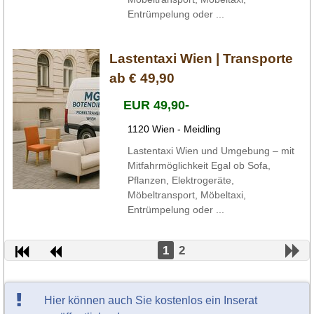
Entrümpelung oder ...
Lastentaxi Wien | Transporte
ab € 49,90
EUR 49,90-
1120 Wien - Meidling
Lastentaxi Wien und Umgebung – mit
Mitfahrmöglichkeit Egal ob Sofa,
Pflanzen, Elektrogeräte,
Möbeltransport, Möbeltaxi,
Entrümpelung oder ...
1
2
Hier können auch Sie kostenlos ein Inserat