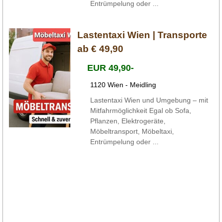
Entrümpelung oder ...
Lastentaxi Wien | Transporte
ab € 49,90
EUR 49,90-
1120 Wien - Meidling
Lastentaxi Wien und Umgebung – mit
Mitfahrmöglichkeit Egal ob Sofa,
Pflanzen, Elektrogeräte,
Möbeltransport, Möbeltaxi,
Entrümpelung oder ...