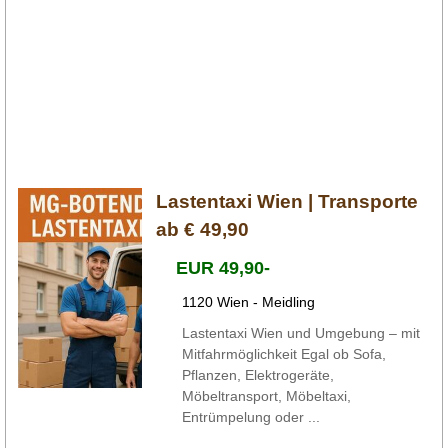
Lastentaxi Wien | Transporte
ab € 49,90
EUR 49,90-
1120 Wien - Meidling
Lastentaxi Wien und Umgebung – mit
Mitfahrmöglichkeit Egal ob Sofa,
Pflanzen, Elektrogeräte,
Möbeltransport, Möbeltaxi,
Entrümpelung oder ...