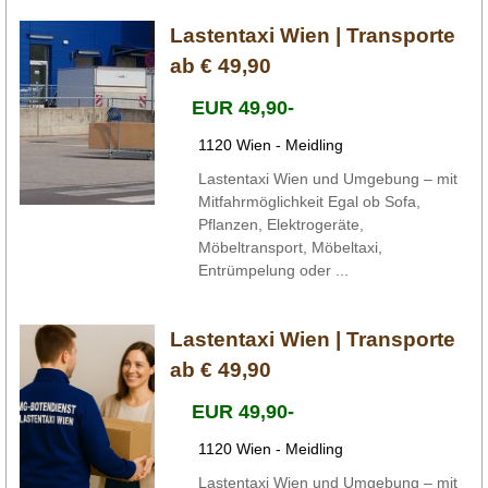
Lastentaxi Wien | Transporte
ab € 49,90
EUR 49,90-
1120 Wien - Meidling
Lastentaxi Wien und Umgebung – mit
Mitfahrmöglichkeit Egal ob Sofa,
Pflanzen, Elektrogeräte,
Möbeltransport, Möbeltaxi,
Entrümpelung oder ...
Lastentaxi Wien | Transporte
ab € 49,90
EUR 49,90-
1120 Wien - Meidling
Lastentaxi Wien und Umgebung – mit