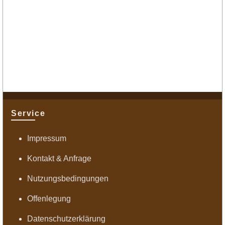
Service
Impressum
Kontakt & Anfrage
Nutzungsbedingungen
Offenlegung
Datenschutzerklärung