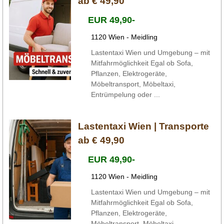
ab € 49,90
EUR 49,90-
1120 Wien - Meidling
Lastentaxi Wien und Umgebung – mit
Mitfahrmöglichkeit Egal ob Sofa,
Pflanzen, Elektrogeräte,
Möbeltransport, Möbeltaxi,
Entrümpelung oder ...
Lastentaxi Wien | Transporte
ab € 49,90
EUR 49,90-
1120 Wien - Meidling
Lastentaxi Wien und Umgebung – mit
Mitfahrmöglichkeit Egal ob Sofa,
Pflanzen, Elektrogeräte,
Möbeltransport, Möbeltaxi,