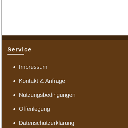
Service
Impressum
Kontakt & Anfrage
Nutzungsbedingungen
Offenlegung
Datenschutzerklärung