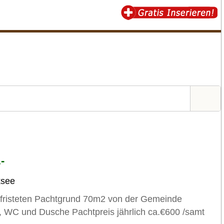
-
ksee
fristeten Pachtgrund 70m2 von der Gemeinde
WC und Dusche Pachtpreis jährlich ca.€600 /samt