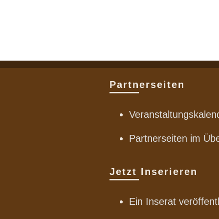
Partnerseiten
Veranstaltungskalen
Partnerseiten im Übe
Jetzt Inserieren
Ein Inserat veröffent