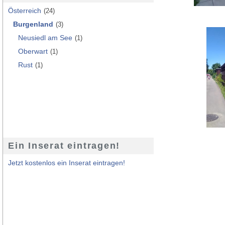
Österreich
(24)
Burgenland
(3)
Neusiedl am See
(1)
Oberwart
(1)
Rust
(1)
Ein Inserat eintragen!
Jetzt kostenlos ein Inserat eintragen!