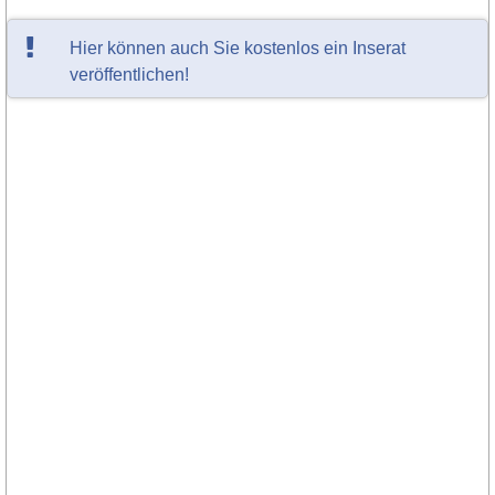
Hier können auch Sie kostenlos ein Inserat
veröffentlichen!