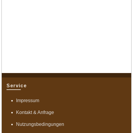
Service
Impressum
Kontakt & Anfrage
Nutzungsbedingungen