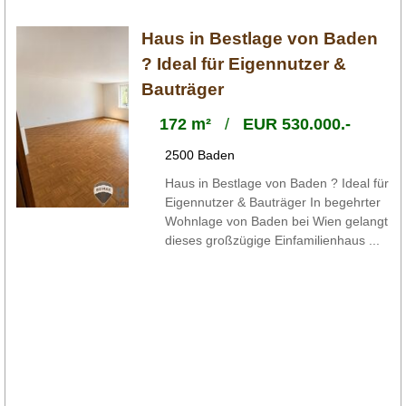
Haus in Bestlage von Baden
? Ideal für Eigennutzer &
Bauträger
172 m²
/
EUR 530.000.-
2500 Baden
Haus in Bestlage von Baden ? Ideal für
Eigennutzer & Bauträger In begehrter
Wohnlage von Baden bei Wien gelangt
dieses großzügige Einfamilienhaus ...