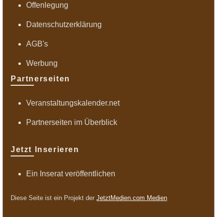
Offenlegung
Datenschutzerklärung
AGB's
Werbung
Partnerseiten
Veranstaltungskalender.net
Partnerseiten im Überblick
Jetzt Inserieren
Ein Inserat veröffentlichen
Diese Seite ist ein Projekt der
JetztMedien.com Medien