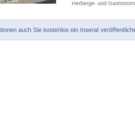
Herberge- und Gastronomieo
können auch Sie kostenlos ein Inserat veröffentlich