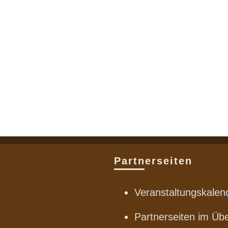
Partnerseiten
Veranstaltungskalen
Partnerseiten im Übe