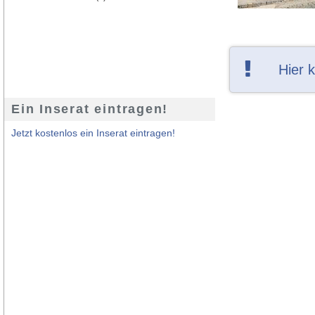
Hier 
Ein Inserat eintragen!
Jetzt kostenlos ein Inserat eintragen!