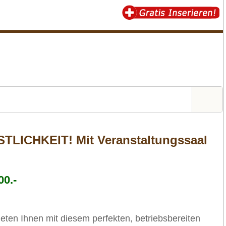
LICHKEIT! Mit Veranstaltungssaal
00.-
ieten Ihnen mit diesem perfekten, betriebsbereiten