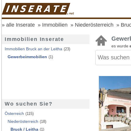
alle Inserate
Immobilien
Niederösterreich
Bruc
Gewerb
Immobilien Inserate
es wurde
Immobilien Bruck an der Leitha
(23)
Gewerbeimmobilien
(1)
Wo suchen Sie?
Österreich
(115)
Niederösterreich
(18)
Bruck / Leitha
(1)