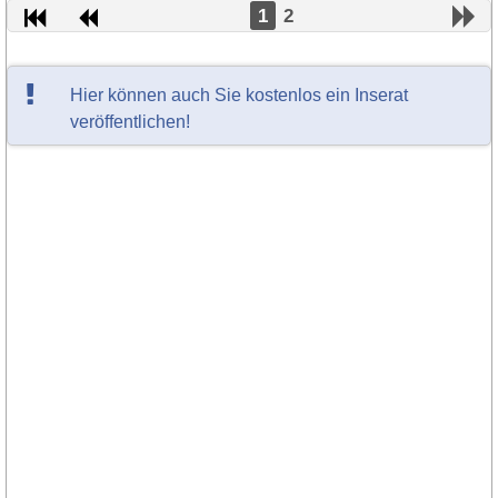
1
2
Hier können auch Sie kostenlos ein Inserat
veröffentlichen!