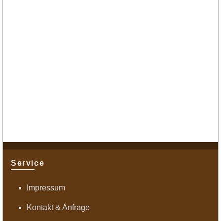
Service
Impressum
Kontakt & Anfrage