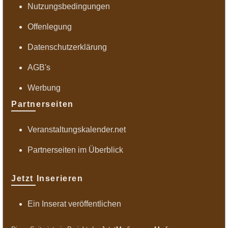
Nutzungsbedingungen
Offenlegung
Datenschutzerklärung
AGB's
Werbung
Partnerseiten
Veranstaltungskalender.net
Partnerseiten im Überblick
Jetzt Inserieren
Ein Inserat veröffentlichen