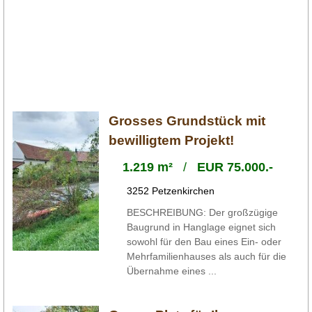
Grosses Grundstück mit
bewilligtem Projekt!
1.219 m²
/
EUR 75.000.-
3252 Petzenkirchen
BESCHREIBUNG: Der großzügige
Baugrund in Hanglage eignet sich
sowohl für den Bau eines Ein- oder
Mehrfamilienhauses als auch für die
Übernahme eines ...