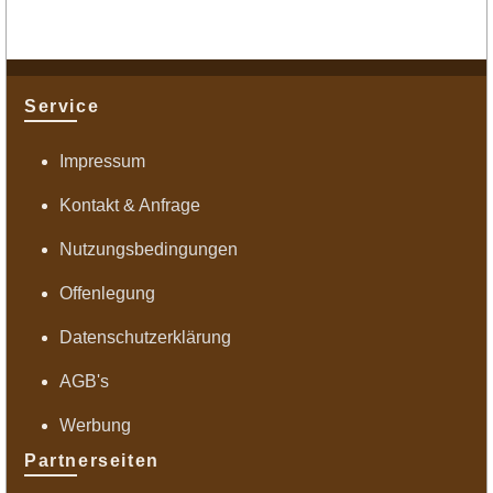
Service
Impressum
Kontakt & Anfrage
Nutzungsbedingungen
Offenlegung
Datenschutzerklärung
AGB's
Werbung
Partnerseiten