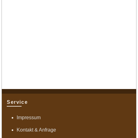
Service
Impressum
Kontakt & Anfrage