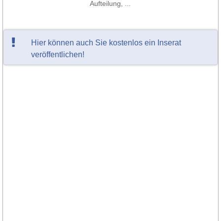
Aufteilung, ...
Hier können auch Sie kostenlos ein Inserat
veröffentlichen!