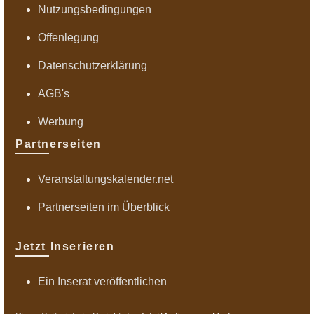
Nutzungsbedingungen
Offenlegung
Datenschutzerklärung
AGB's
Werbung
Partnerseiten
Veranstaltungskalender.net
Partnerseiten im Überblick
Jetzt Inserieren
Ein Inserat veröffentlichen