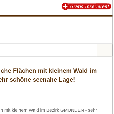
liche Flächen mit kleinem Wald im
ehr schöne seenahe Lage!
hen mit kleinem Wald im Bezirk GMUNDEN - sehr