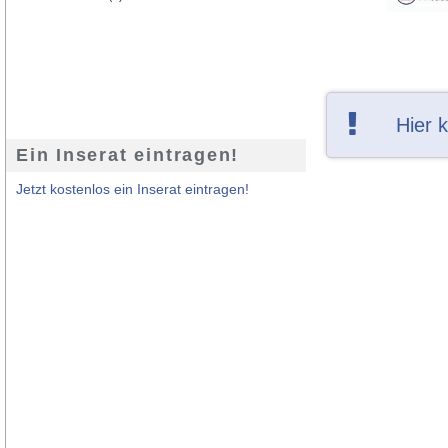
Hier 
Ein Inserat eintragen!
Jetzt kostenlos ein Inserat eintragen!