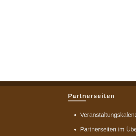
Partnerseiten
Veranstaltungskalen
Partnerseiten im Übe