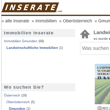
alle Inserate
Immobilien
Oberösterreich
Gmun
Landwi
Immobilien Inserate
es wurde
Immobilien Gmunden
(68)
Landwirschaftliche Immobilien
(1)
Wo suchen Sie?
Österreich
(29)
Oberösterreich
(5)
Gmunden
(1)