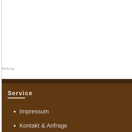
Service
Impressum
Kontakt & Anfrage