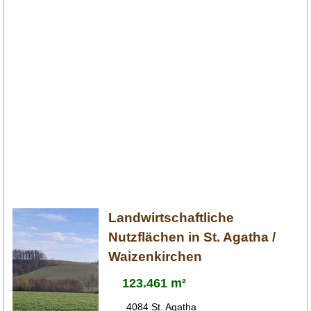
Landwirtschaftliche
Nutzflächen in St. Agatha /
Waizenkirchen
123.461 m²
4084 St. Agatha