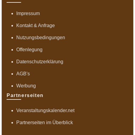
Impressum
Kontakt & Anfrage
Nutzungsbedingungen
Offenlegung
Datenschutzerklärung
AGB's
Werbung
Partnerseiten
Veranstaltungskalender.net
Partnerseiten im Überblick