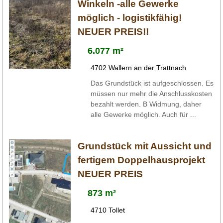
Winkeln -alle Gewerke
möglich - logistikfähig!
NEUER PREIS!!
6.077 m²
4702 Wallern an der Trattnach
Das Grundstück ist aufgeschlossen. Es
müssen nur mehr die Anschlusskosten
bezahlt werden. B Widmung, daher
alle Gewerke möglich. Auch für ...
Grundstück mit Aussicht und
fertigem Doppelhausprojekt
NEUER PREIS
873 m²
4710 Tollet