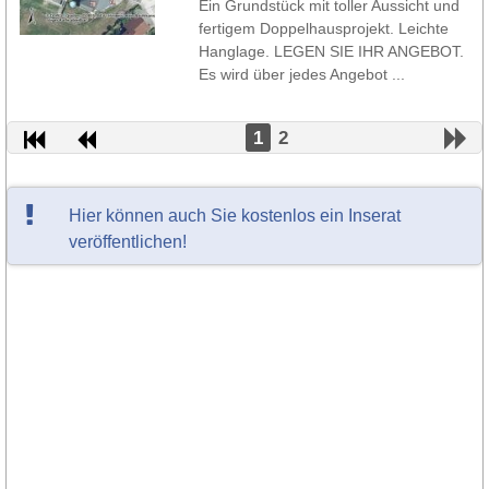
Ein Grundstück mit toller Aussicht und
fertigem Doppelhausprojekt. Leichte
Hanglage. LEGEN SIE IHR ANGEBOT.
Es wird über jedes Angebot ...
1
2
Hier können auch Sie kostenlos ein Inserat
veröffentlichen!