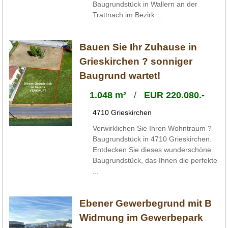
Baugrundstück in Wallern an der
Trattnach im Bezirk ...
Bauen Sie Ihr Zuhause in
Grieskirchen ? sonniger
Baugrund wartet!
1.048 m²
/
EUR 220.080.-
4710 Grieskirchen
Verwirklichen Sie Ihren Wohntraum ?
Baugrundstück in 4710 Grieskirchen.
Entdecken Sie dieses wunderschöne
Baugrundstück, das Ihnen die perfekte
...
Ebener Gewerbegrund mit B
Widmung im Gewerbepark