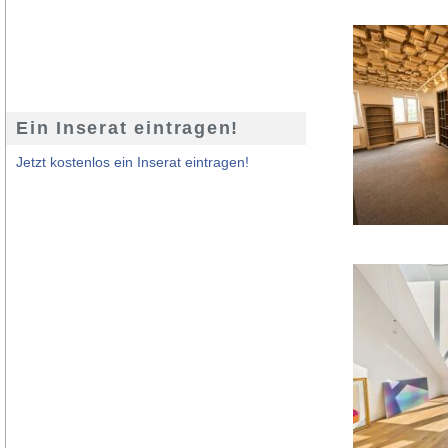
Ein Inserat eintragen!
Jetzt kostenlos ein Inserat eintragen!