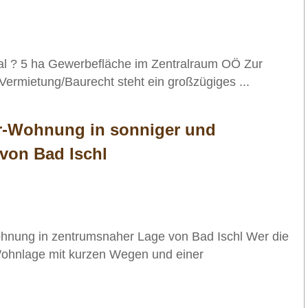
eal ? 5 ha Gewerbefläche im Zentralraum OÖ Zur
/Vermietung/Baurecht steht ein großzügiges ...
r-Wohnung in sonniger und
von Bad Ischl
hnung in zentrumsnaher Lage von Bad Ischl Wer die
Wohnlage mit kurzen Wegen und einer