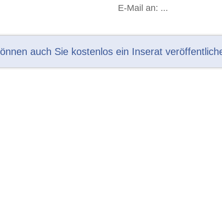
E-Mail an: ...
können auch Sie kostenlos ein Inserat veröffentlich