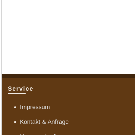
Service
Impressum
Kontakt & Anfrage