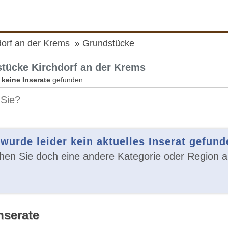
dorf an der Krems
Grundstücke
tücke Kirchdorf an der Krems
n
keine Inserate
gefunden
 wurde leider kein aktuelles Inserat gefund
en Sie doch eine andere Kategorie oder Region a
nserate