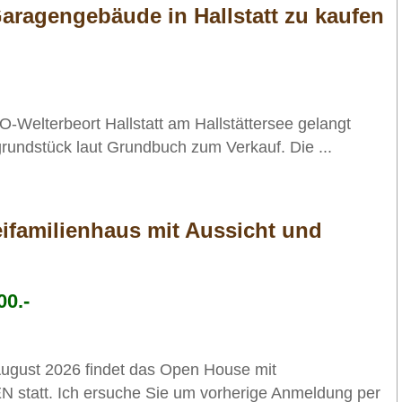
aragengebäude in Hallstatt zu kaufen
Welterbeort Hallstatt am Hallstättersee gelangt
rundstück laut Grundbuch zum Verkauf. Die ...
ifamilienhaus mit Aussicht und
00.-
ugust 2026 findet das Open House mit
att. Ich ersuche Sie um vorherige Anmeldung per