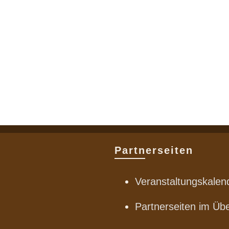
Partnerseiten
Veranstaltungskalen
Partnerseiten im Übe